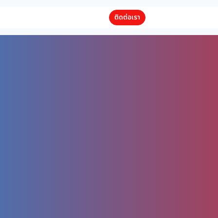
ติดต่อเรา