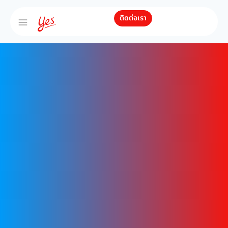
ติดต่อเรา