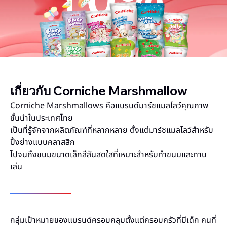
+
0
%
เกี่ยวกับ Corniche Marshmallow
Corniche Marshmallows คือแบรนด์มาร์ชแมลโลว์คุณภาพ
ชั้นนำในประเทศไทย
เป็นที่รู้จักจากผลิตภัณฑ์ที่หลากหลาย ตั้งแต่มาร์ชแมลโลว์สำหรับ
ปิ้งย่างแบบคลาสสิก
ไปจนถึงขนมขนาดเล็กสีสันสดใสที่เหมาะสำหรับทำขนมและทาน
เล่น
กลุ่มเป้าหมายของแบรนด์ครอบคลุมตั้งแต่ครอบครัวที่มีเด็ก คนที่