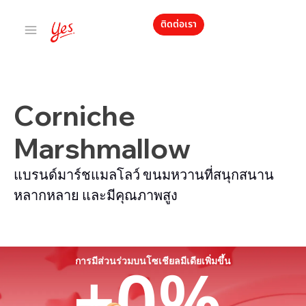
ติดต่อเรา
Corniche
Marshmallow
แบรนด์มาร์ชแมลโลว์ ขนมหวานที่สนุกสนาน
หลากหลาย และมีคุณภาพสูง
การมีส่วนร่วมบนโซเชียลมีเดียเพิ่มขึ้น