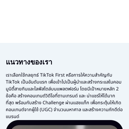
แนวทางของเรา
เราเลือกใช้กลยุทธ์ TikTok First หรือการให้ความสำคัญกับ
TikTok เป็นอันดับแรก เพื่อเข้าไปเป็นผู้นำและสร้างกระแสในคอม
มูนิตี้สายกินและไลฟ์สไตล์บนแพลตฟอร์ม โดยมีเป้าหมายหลัก 2
ข้อคือ สร้างคอนเทนต์วิดีโอที่ตามเทรนด์ และ น่าแชร์ให้ได้มาก
ที่สุด พร้อมกับสร้าง Challenge ผ่านแฮชแท็ก เพื่อกระตุ้นให้เกิด
คอนเทนต์จากผู้ใช้ (UGC) จำนวนมหาศาล และสร้างความภักดีต่อ
แบรนด์