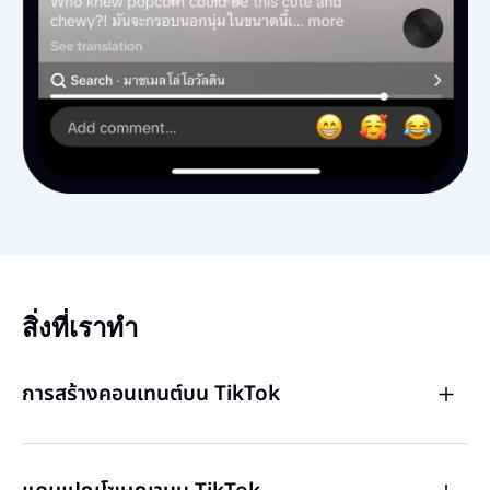
สิ่งที่เราทำ
การสร้างคอนเทนต์บน TikTok