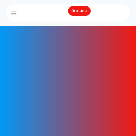
ติดต่อเรา