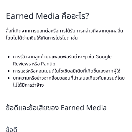
Earned Media คืออะไร?
สื่อที่เกิดจากการบอกต่อหรือการได้รับการกล่าวถึงจากบุคคลอื่น
โดยไม่ได้จ่ายเงินให้เกิดการโปรโมต เช่น
การรีวิวจากลูกค้าบนแพลตฟอร์มต่าง ๆ เช่น Google
Reviews หรือ Pantip
การแชร์หรือคอมเมนต์ในโซเชียลมีเดียที่เกิดขึ้นเองจากผู้ใช้
บทความหรือข่าวจากสื่อมวลชนที่นำเสนอเกี่ยวกับแบรนด์โดย
ไม่ได้มีการว่าจ้าง
ข้อดีและข้อเสียของ Earned Media
ข้อดี