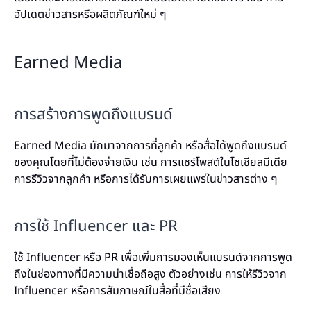
อัปเดตข่าวสารหรือผลิตภัณฑ์ใหม่ ๆ
Earned Media
การสร้างการพูดถึงแบรนด์
Earned Media มักมาจากการที่ลูกค้า หรือสื่อได้พูดถึงแบรนด์
ของคุณโดยที่ไม่ต้องจ่ายเงิน เช่น การแชร์โพสต์ในโซเชียลมีเดีย
การรีวิวจากลูกค้า หรือการได้รับการเผยแพร่ในข่าวสารต่าง ๆ
การใช้ Influencer และ PR
ใช้ Influencer หรือ PR เพื่อเพิ่มการมองเห็นแบรนด์จากการพูด
ถึงในช่องทางที่มีความน่าเชื่อถือสูง ตัวอย่างเช่น การให้รีวิวจาก
Influencer หรือการสัมภาษณ์ในสื่อที่มีชื่อเสียง