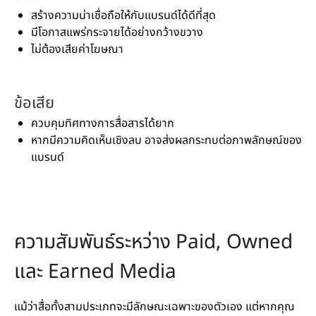
สร้างความน่าเชื่อถือให้กับแบรนด์ได้ดีที่สุด
มีโอกาสแพร่กระจายได้อย่างกว้างขวาง
ไม่ต้องเสียค่าโฆษณา
ข้อเสีย
ควบคุมทิศทางการสื่อสารได้ยาก
หากมีความคิดเห็นเชิงลบ อาจส่งผลกระทบต่อภาพลักษณ์ของ
แบรนด์
ความสัมพันธ์ระหว่าง Paid, Owned
และ Earned Media
แม้ว่าสื่อทั้งสามประเภทจะมีลักษณะเฉพาะของตัวเอง แต่หากคุณ