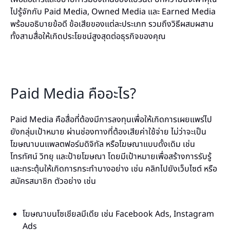
ไปรู้จักกับ Paid Media, Owned Media และ Earned Media
พร้อมอธิบายข้อดี ข้อเสียของแต่ละประเภท รวมถึงวิธีผสมผสาน
ทั้งสามสื่อให้เกิดประโยชน์สูงสุดต่อธุรกิจของคุณ
Paid Media คืออะไร?
Paid Media คือสื่อที่ต้องมีการลงทุนเพื่อให้เกิดการเผยแพร่ไป
ยังกลุ่มเป้าหมาย ผ่านช่องทางที่ต้องเสียค่าใช้จ่าย ไม่ว่าจะเป็น
โฆษณาบนแพลตฟอร์มดิจิทัล หรือโฆษณาแบบดั้งเดิม เช่น
โทรทัศน์ วิทยุ และป้ายโฆษณา โดยมีเป้าหมายเพื่อสร้างการรับรู้
และกระตุ้นให้เกิดการกระทำบางอย่าง เช่น คลิกไปยังเว็บไซต์ หรือ
สมัครสมาชิก ตัวอย่าง เช่น
โฆษณาบนโซเชียลมีเดีย เช่น Facebook Ads, Instagram
Ads