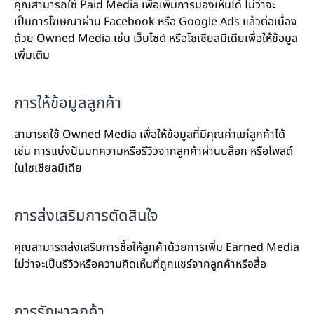
คุณสามารถใช้ Paid Media เพื่อเพิ่มการมองเห็นได้ ไม่ว่าจะ
เป็นการโฆษณาผ่าน Facebook หรือ Google Ads แล้วต่อเนื่อง
ด้วย Owned Media เช่น เว็บไซต์ หรือโซเชียลมีเดียเพื่อให้ข้อมูล
เพิ่มเติม
การให้ข้อมูลลูกค้า
สามารถใช้ Owned Media เพื่อให้ข้อมูลที่มีคุณค่าแก่ลูกค้าได้
เช่น การแบ่งปันบทความหรือรีวิวจากลูกค้าผ่านบล็อก หรือโพสต์
ในโซเชียลมีเดีย
การส่งเสริมการตัดสินใจ
คุณสามารถส่งเสริมการซื้อให้ลูกค้าด้วยการเพิ่ม Earned Media
ไม่ว่าจะเป็นรีวิวหรือความคิดเห็นที่ถูกแชร์จากลูกค้าหรือสื่อ
การรักษาลูกค้า