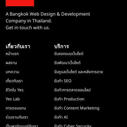
A Bangkok Web Design & Development
Company in Thailand.
Get in touch with us.
เกี่ยวกับเรา
บริการ
หน้าแรก
รับออกแบบเว็บไซต์
ผลงาน
รับพัฒนาเว็บไซต์
บทความ
รับดูแลเว็บไซต์ และหลังการขาย
เกี่ยวกับเรา
รับทำ SEO
ชีวิตใน Yes
รับทำการตลาดออนไลน์
Yes Lab
รับทำ Production
การตอบแทน
รับทำ Content Marketing
ร่วมงานกับเรา
รับทำ AI
เป็นพาร์ทเนอร์กับเรา
รับทำ Cyber Security