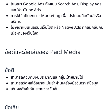
โฆษณา Google Ads ทั้งแบบ Search Ads, Display Ads
และ YouTube Ads
การใช้ Influencer Marketing เพื่อโปรโมตผลิตภัณฑ์หรือ
บริการ
โฆษณาแบนเนอร์บนเว็บไซต์ หรือ Native Ads ที่กลมกลืนกับ
เนื้อหาของเว็บไซต์
ข้อดีและข้อเสียของ Paid Media
ข้อดี
สามารถควบคุมงบประมาณและกลุ่มเป้าหมายได้
สามารถวัดผลได้อย่างแม่นยำผ่านเครื่องมือวิเคราะห์ข้อมูล
เห็นผลลัพธ์ได้ในระยะเวลาอันสั้น
ข้อเสีย