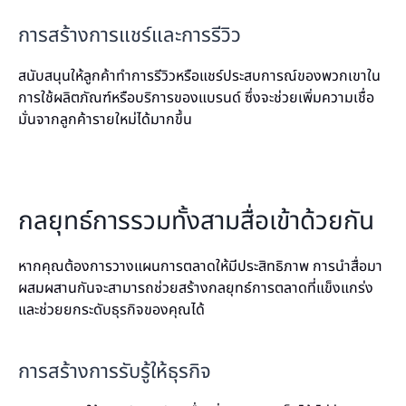
การสร้างการแชร์และการรีวิว
สนับสนุนให้ลูกค้าทำการรีวิวหรือแชร์ประสบการณ์ของพวกเขาใน
การใช้ผลิตภัณฑ์หรือบริการของแบรนด์ ซึ่งจะช่วยเพิ่มความเชื่อ
มั่นจากลูกค้ารายใหม่ได้มากขึ้น
กลยุทธ์การรวมทั้งสามสื่อเข้าด้วยกัน
หากคุณต้องการวางแผนการตลาดให้มีประสิทธิภาพ การนำสื่อมา
ผสมผสานกันจะสามารถช่วยสร้างกลยุทธ์การตลาดที่แข็งแกร่ง
และช่วยยกระดับธุรกิจของคุณได้
การสร้างการรับรู้ให้ธุรกิจ