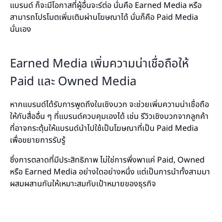
แบรนด์ ก็จะมีโอกาสที่ผู้อื่นจะร์ต่อ นั่นคือ Earned Media หรือ
สามารถโปรโมตเพิ่มเติมผ่านโฆษณาได้ นั่นก็คือ Paid Media
นั่นเอง
Earned Media เพิ่มความน่าเชื่อถือให้
Paid และ Owned Media
หากแบรนด์ได้รับการพูดถึงในเชิงบวก จะช่วยเพิ่มความน่าเชื่อถือ
ให้กับสื่ออื่น ๆ ที่แบรนด์ควบคุมเองได้ เช่น รีวิวเชิงบวกจากลูกค้า
ที่อาจกระตุ้นให้แบรนด์นำไปใช้เป็นโฆษณาที่เป็น Paid Media
เพื่อขยายการรับรู้
ซึ่งการตลาดที่มีประสิทธิภาพ ไม่ใช่การพึ่งพาแค่ Paid, Owned
หรือ Earned Media อย่างใดอย่างหนึ่ง แต่เป็นการนำทั้งสามมา
ผสมผสานกันให้เหมาะสมกับเป้าหมายของธุรกิจ