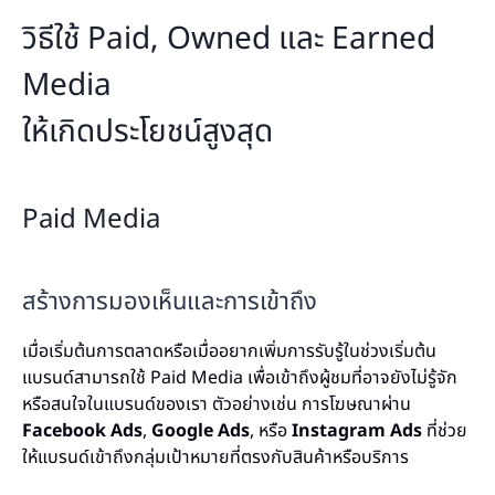
วิธีใช้ Paid, Owned และ Earned
Media
ให้เกิดประโยชน์สูงสุด
Paid Media
สร้างการมองเห็นและการเข้าถึง
เมื่อเริ่มต้นการตลาดหรือเมื่ออยากเพิ่มการรับรู้ในช่วงเริ่มต้น
แบรนด์สามารถใช้ Paid Media เพื่อเข้าถึงผู้ชมที่อาจยังไม่รู้จัก
หรือสนใจในแบรนด์ของเรา ตัวอย่างเช่น การโฆษณาผ่าน
Facebook Ads
,
Google Ads
, หรือ
Instagram Ads
ที่ช่วย
ให้แบรนด์เข้าถึงกลุ่มเป้าหมายที่ตรงกับสินค้าหรือบริการ