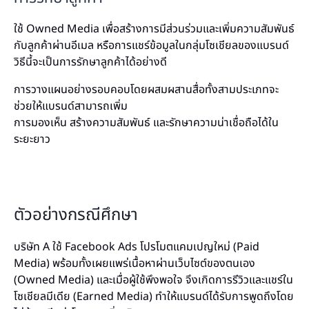
ใช้ Owned Media เพื่อสร้างการมีส่วนร่วมและเพิ่มความสัมพันธ์
กับลูกค้าผ่านอีเมล หรือการแชร์ข้อมูลในกลุ่มโซเชียลของแบรนด์
วิธีนี้จะเป็นการรักษาลูกค้าได้อย่างดี
การวางแผนอย่างรอบคอบโดยผสมผสานสื่อทั้งสามประเภทจะ
ช่วยให้แบรนด์สามารถเพิ่ม
การมองเห็น สร้างความสัมพันธ์ และรักษาความน่าเชื่อถือได้ใน
ระยะยาว
ตัวอย่างกรณีศึกษา
บริษัท A ใช้ Facebook Ads โปรโมตแคมเปญใหม่ (Paid
Media) พร้อมทั้งเผยแพร่เนื้อหาผ่านเว็บไซต์ของตนเอง
(Owned Media) และเมื่อผู้ใช้พึงพอใจ จึงเกิดการรีวิวและแชร์ใน
โซเชียลมีเดีย (Earned Media) ทำให้แบรนด์ได้รับการพูดถึงโดย