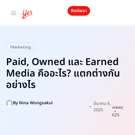
ติดต่อเรา
Marketing
Paid, Owned และ Earned
Media คืออะไร? แตกต่างกัน
อย่างไร
By
Nina Wongsakul
มีนาคม 6,
views
2025
625