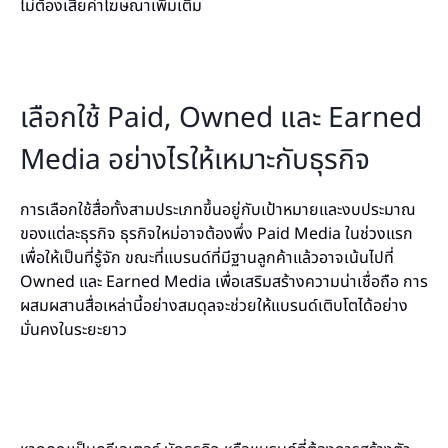
ไม่ต้องเสียค่าโฆษณาเพิ่มเติม
เลือกใช้ Paid, Owned และ Earned
Media อย่างไรให้เหมาะกับธุรกิจ
การเลือกใช้สื่อทั้งสามประเภทขึ้นอยู่กับเป้าหมายและงบประมาณ
ของแต่ละธุรกิจ ธุรกิจใหม่อาจต้องพึ่ง Paid Media ในช่วงแรก
เพื่อให้เป็นที่รู้จัก ขณะที่แบรนด์ที่มีฐานลูกค้าแล้วอาจเน้นไปที่
Owned และ Earned Media เพื่อเสริมสร้างความน่าเชื่อถือ การ
ผสมผสานสื่อเหล่านี้อย่างสมดุลจะช่วยให้แบรนด์เติบโตได้อย่าง
มั่นคงในระยะยาว