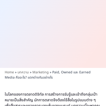
Home
»
บทความ
»
Marketing
»
Paid, Owned และ Earned
Media คืออะไร? แตกต่างกันอย่างไร
ในโลกของการตลาดดิจิทัล การสร้างการรับรู้และเข้าถึงกลุ่มเป้า
หมายเป็นสิ่งสำคัญ นักการตลาดจึงต้องใช้สื่อในรูปแบบต่าง ๆ
เพื่อสื่อสารและขยายการมองเห็นของแบรนด์ บทความนี้จะพาคุณ