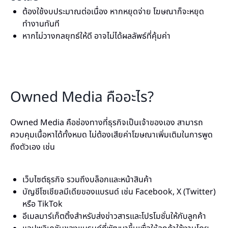
ต้องใช้งบประมาณต่อเนื่อง หากหยุดจ่าย โฆษณาก็จะหยุด
ทำงานทันที
หากไม่วางกลยุทธ์ให้ดี อาจไม่ได้ผลลัพธ์ที่คุ้มค่า
Owned Media คืออะไร?
Owned Media คือช่องทางที่ธุรกิจเป็นเจ้าของเอง สามารถ
ควบคุมเนื้อหาได้ทั้งหมด ไม่ต้องเสียค่าโฆษณาเพิ่มเติมในการพูด
ถึงตัวเอง เช่น
เว็บไซต์ธุรกิจ รวมถึงบล็อกและหน้าสินค้า
บัญชีโซเชียลมีเดียของแบรนด์ เช่น Facebook, X (Twitter)
หรือ TikTok
อีเมลมาร์เก็ตติ้งสำหรับส่งข่าวสารและโปรโมชั่นให้กับลูกค้า