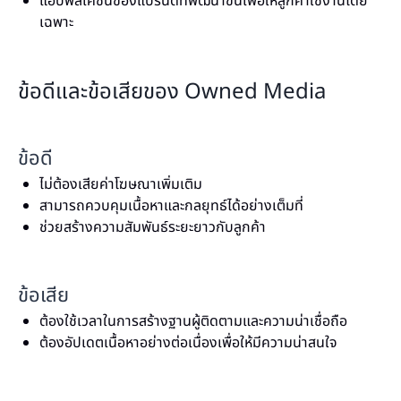
แอปพลิเคชันของแบรนด์ที่พัฒนาขึ้นเพื่อให้ลูกค้าใช้งานโดย
เฉพาะ
ข้อดีและข้อเสียของ Owned Media
ข้อดี
ไม่ต้องเสียค่าโฆษณาเพิ่มเติม
สามารถควบคุมเนื้อหาและกลยุทธ์ได้อย่างเต็มที่
ช่วยสร้างความสัมพันธ์ระยะยาวกับลูกค้า
ข้อเสีย
ต้องใช้เวลาในการสร้างฐานผู้ติดตามและความน่าเชื่อถือ
ต้องอัปเดตเนื้อหาอย่างต่อเนื่องเพื่อให้มีความน่าสนใจ