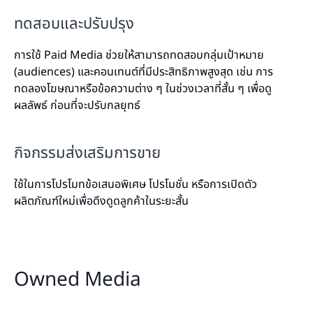
ทดสอบและปรับปรุง
การใช้ Paid Media ช่วยให้สามารถทดสอบกลุ่มเป้าหมาย
(audiences) และคอนเทนต์ที่มีประสิทธิภาพสูงสุด เช่น การ
ทดลองโฆษณาหรือข้อความต่าง ๆ ในช่วงเวลาที่สั้น ๆ เพื่อดู
ผลลัพธ์ ก่อนที่จะปรับกลยุทธ์
กิจกรรมส่งเสริมการขาย
ใช้ในการโปรโมทข้อเสนอพิเศษ โปรโมชั่น หรือการเปิดตัว
ผลิตภัณฑ์ใหม่เพื่อดึงดูดลูกค้าในระยะสั้น
Owned Media