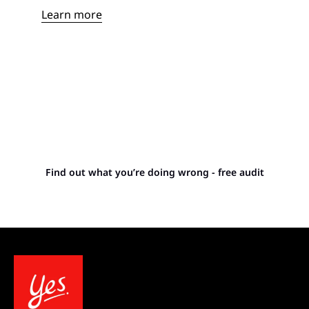
Learn more
Stop letting your
competitors outrank you.
Find out what you’re doing wrong - free audit