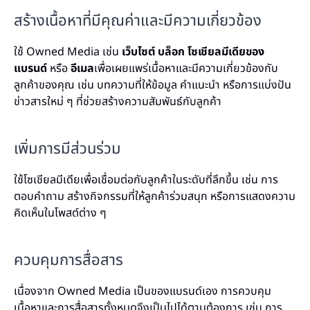
สร้างเนื้อหาที่มีคุณค่าและมีความเกี่ยวข้อง
ใช้ Owned Media เช่น
เว็บไซต์
บล็อก
โซเชียลมีเดียของ
แบรนด์
หรือ
อีเมล
เพื่อเผยแพร่เนื้อหาและมีความเกี่ยวข้องกับ
ลูกค้าของคุณ เช่น บทความที่ให้ข้อมูล คำแนะนำ หรือการแบ่งปัน
ข่าวสารใหม่ ๆ ที่ช่วยสร้างความสัมพันธ์กับลูกค้า
เพิ่มการมีส่วนร่วม
ใช้โซเชียลมีเดียเพื่อเชื่อมต่อกับลูกค้าในระดับที่ลึกขึ้น เช่น การ
ตอบคำถาม สร้างกิจกรรมที่ให้ลูกค้าร่วมสนุก หรือการแสดงความ
คิดเห็นในโพสต์ต่าง ๆ
ควบคุมการสื่อสาร
เนื่องจาก Owned Media เป็นของแบรนด์เอง การควบคุม
เนื้อหาและการสื่อสารทั้งหมดจึงเป็นไปได้ตามต้องการ เช่น การ