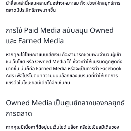
นำสื่อเหล่านี้ผสมผสานกันอย่างเหมาะสม ก็จะช่วยให้กลยุทธ์การ
ตลาดมีประสิทธิภาพมากขึ้น
การใช้ Paid Media สนับสนุน Owned
และ Earned Media
หากคุณใช้โฆษณาแบบเสียเงิน ก็จะสามารถช่วยเพิ่มจำนวนผู้เข้า
ชมเว็บไซต์ หรือ Owned Media ได้ ซึ่งจะทำให้แบรนด์ถูกพูดถึง
มากขึ้น นั่นก็คือ Earned Media หรือจะเป็นการทำ Facebook
Ads เพื่อโปรโมตบทความบนบล็อกของแบรนด์ที่ทำให้เกิดการ
แชร์ต่อในโซเชียลมีเดียได้อีกเช่นกัน
Owned Media เป็นศูนย์กลางของกลยุทธ์
การตลาด
หากคุณมีเนื้อหาที่ดีอยู่บนเว็บไซต์ บล็อก หรือโซเชียลมีเดียของ