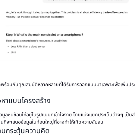
ร้อมกับคุณสมบัติหลากหลายที่ได้รับการออกแบบมาเฉพาะเพื่อเพิ่มปร
้อหาแบบโครงสร้าง
อมูลซับซ้อนให้อยู่ในรูปแบบที่เข้าใจง่าย โดยแบ่งแยกประเด็นต่างๆ เป็น
ทนที่จะเสนอข้อมูลในก้อนใหญ่ที่อาจทำให้เกิดความสับสน
ามกระตุ้นความคิด