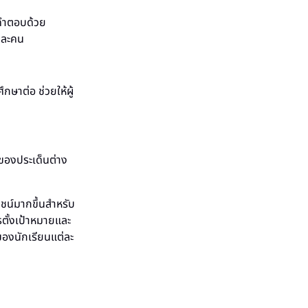
คำตอบด้วย
่ละคน
ึกษาต่อ ช่วยให้ผู้
ของประเด็นต่าง
ชน์มากขึ้นสำหรับ
ตั้งเป้าหมายและ
องนักเรียนแต่ละ