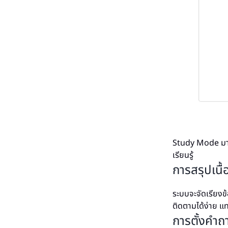
Study Mode มาพ
เรียนรู้
การสรุปเนื
ระบบจะจัดเรียงข้
ติดตามได้ง่าย แ
การตั้งคำถ