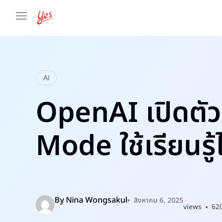
AI
OpenAI เปิดตั
Mode ใช้เรียนรู้ได
By
Nina Wongsakul
สิงหาคม 6, 2025
views
62