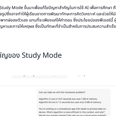
udy Mode ขึ้นมาเพื่อแก้ไขปัญหาสำคัญในการใช้ AI เพื่อการศึกษา ค
จรูปซึ่งอาจทำให้ผู้เรียนขาดการพัฒนาทักษะการคิดวิเคราะห์ และช่วยให้
พากษ์ของตัวเอง แทนที่จะเพียงแค่ให้คำตอบ ซึ่งประโยชน์ของฟีเจอร์นี้ ผู้เ
หาและการให้เหตุผล ซึ่งเป็นทักษะที่จำเป็นสำหรับการประสบความสำเร
ำคัญของ Study Mode