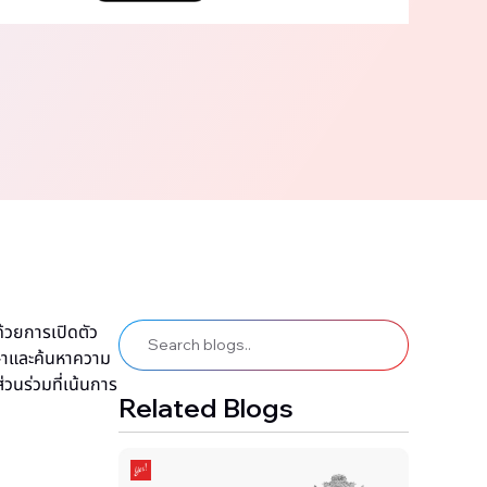
ด้วยการเปิดตัว
ึกษาและค้นหาความ
่วนร่วมที่เน้นการ
Related Blogs