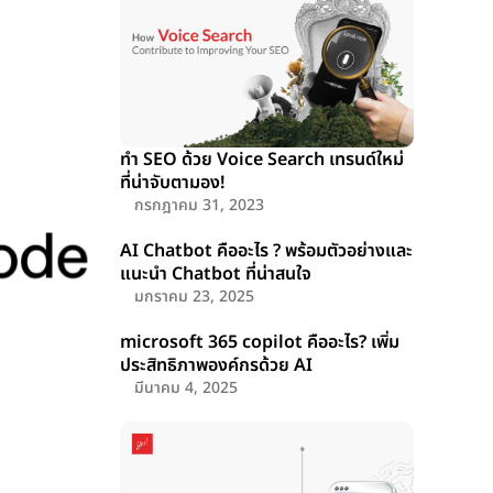
ทำ SEO ด้วย Voice Search เทรนด์ใหม่
ที่น่าจับตามอง!
กรกฎาคม 31, 2023
AI Chatbot คืออะไร ? พร้อมตัวอย่างและ
แนะนำ Chatbot ที่น่าสนใจ
มกราคม 23, 2025
microsoft 365 copilot คืออะไร? เพิ่ม
ประสิทธิภาพองค์กรด้วย AI
มีนาคม 4, 2025