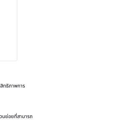
ะสิทธิภาพการ
ส่วนย่อยที่สามารถ