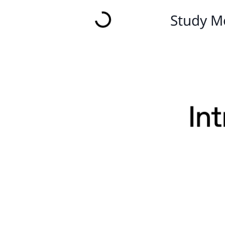
Study Mo