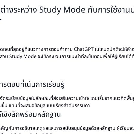
่างระหว่าง Study Mode กับการใช้งาน
T
ัดเจนที่สุดอยู่ที่แนวทางการตอบคำถาม ChatGPT ในโหมดปกติจะให้คำต
 ส่วน Study Mode จะใช้กระบวนการแนะนำทีละขั้นตอนเพื่อให้ผู้เรียนไ
รตอบที่เน้นการเรียนรู้
ดระเบียบข้อมูลในลักษณะที่ส่งเสริมความเข้าใจ โดยเริ่มจากแนวคิดพื้
นขึ้น แทนที่จะเสนอข้อมูลแบบเรียงลำดับธรรมดา
ห์เชิงลึกพร้อมหลักฐาน
ัญกับการอธิบายเหตุผลและการสนับสนุนข้อมูลด้วยหลักฐาน ผู้เรียนจะได้