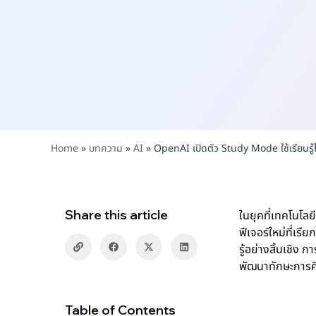
Home
»
บทความ
»
AI
»
OpenAI เปิดตัว Study Mode ใช้เรียนรู้ได้
Share this article
ในยุคที่เทคโนโลย
ฟีเจอร์ใหม่ที่เร
รู้อย่างสิ้นเชิง
พัฒนาทักษะการคิ
Table of Contents