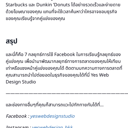
Starbucks และ Dunkin ’Donuts ได้อย่างรวดเร็วและง่ายดาย
ด้วยโฆษณาของคุณ แทนที่จะใช้เวลาค้นหาว่าใครอาจชอบธุรกิจ
ของคุณเรียนรู้จากคู่แข่งของคุณ
สรุป
และนี่ก็คือ 7 กลยุทธ์การใช้ Facebook ในการเรียนรู้กลยุทธ์ของ
คู่แข่งคุณ เพื่อนำมาพัฒนากลยุทธ์ทางการตลาดของคุณให้เทียบ
เท่าหรือแซงหน้าคู่แข่งของคุณได้ ติดตามบทความทางการตลาดที่
คุณสามารถนำไปต่อยอดในธุรกิจของคุณได้ที่นี่ Yes Web
Design Studio
———————————————————————————
และช่องทางอื่นๆที่คุณก็สามารถแวะไปทักทายกันได้ที่…
Facebook :
yeswebdesignstudio
Instagram :
yeswebdesign_bkk