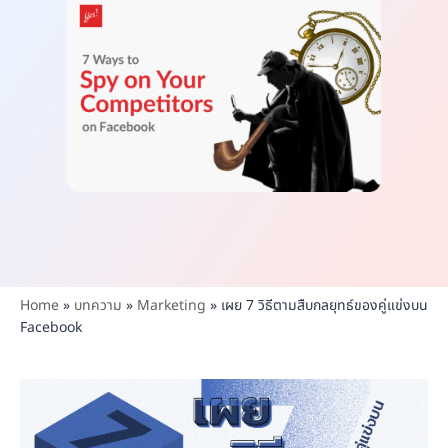
Home
»
บทความ
»
Marketing
»
เผย 7 วิธีตามสืบกลยุทธ์ของคู่แข่งบน
Facebook