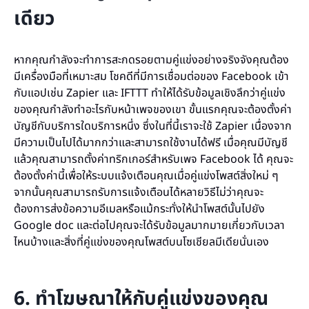
เดียว
หากคุณกำลังจะทำการสะกดรอยตามคู่แข่งอย่างจริงจังคุณต้อง
มีเครื่องมือที่เหมาะสม โชคดีที่มีการเชื่อมต่อของ Facebook เข้า
กับแอปเช่น Zapier และ IFTTT ทำให้ได้รับข้อมูลเชิงลึกว่าคู่แข่ง
ของคุณกำลังทำอะไรกับหน้าเพจของเขา ขั้นแรกคุณจะต้องตั้งค่า
บัญชีกับบริการใดบริการหนึ่ง ซึ่งในที่นี้เราจะใช้ Zapier เนื่องจาก
มีความเป็นไปได้มากกว่าและสามารถใช้งานได้ฟรี เมื่อคุณมีบัญชี
แล้วคุณสามารถตั้งค่าทริกเกอร์สำหรับเพจ Facebook ได้ คุณจะ
ต้องตั้งค่านี้เพื่อให้ระบบแจ้งเตือนคุณเมื่อคู่แข่งโพสต์สิ่งใหม่ ๆ
จากนั้นคุณสามารถรับการแจ้งเตือนได้หลายวิธีไม่ว่าคุณจะ
ต้องการส่งข้อความอีเมลหรือแม้กระทั่งให้นำโพสต์นั้นไปยัง
Google doc และต่อไปคุณจะได้รับข้อมูลมากมายเกี่ยวกับเวลา
ไหนบ้างและสิ่งที่คู่แข่งของคุณโพสต์บนโซเชียลมีเดียนั่นเอง
6. ทำโฆษณาให้กับคู่แข่งของคุณ