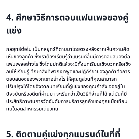
4. ศึกษาวิธีการตอบแฟนเพจของคู่
แข่ง
กลยุทธ์ต่อไป เป็นกลยุทธ์ที่ตามมาโดยตรงหลังจากเห็นความคิด
เห็นของลูกค้า ซึ่งเราต้องเรียนรู้ว่าแบรนด์อื่นมีการตอบสนองต่อ
แฟนเพจอย่างไร ซึ่งโดยปกติแล้วจะมีทั้งบทเรียนเชิงบวกหรือเชิง
ลบให้เรียนรู้ ศึกษาสิ่งที่พวกเขาพูดและปฏิกิริยาของลูกค้าต่อการ
ตอบสนองของพวกเขาอย่างไร ให้คุณดูส่วนที่คุณสามารถ
ปรับปรุงได้โดยอิงจากบทเรียนที่คู่แข่งของคุณกำลังเจออยู่ใน
ปัจจุบันหรืออดีตที่ผ่านมา จะเรียกว่าเป็นวิธีที่ง่ายก็ได้ แต่มันก็มี
ประสิทธิภาพในการวัดอันดับการบริการลูกค้าของคุณเมื่อเทียบ
กับในอุตสาหกรรมเดียวกัน
5. ติดตามคู่แข่งทุกแบรนด์ในที่ที่