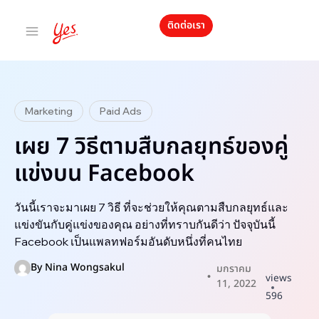
ติดต่อเรา
Marketing
Paid Ads
เผย 7 วิธีตามสืบกลยุทธ์ของคู่
แข่งบน Facebook
วันนี้เราจะมาเผย 7 วิธี ที่จะช่วยให้คุณตามสืบกลยุทธ์และ
แข่งขันกับคู่แข่งของคุณ อย่างที่ทราบกันดีว่า ปัจจุบันนี้
Facebook เป็นแพลทฟอร์มอันดับหนึ่งที่คนไทย
By
Nina Wongsakul
มกราคม
views
11, 2022
596