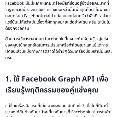
Facebook นั้นมีหลากหลายเครื่องมือที่ซ่อนอยู่ซึ่งน้อยคนมากที่
จะรู้ และวันนี้เราจะมาแชร์เครื่องมือเหล่านั้นเพื่อคุณได้นำไปพัฒนา
กลยุทธ์บน Facebook ต่อไป แต่ขอบอกก่อนครับว่าสิ่งที่เรานำมา
แชร์นั้นไม่ถือว่าเป็นเรื่องที่ผิดกฏหมายแต่อย่างใดนะครับ ฉะนั้นไม่
ต้องกังวลครับ
ด้วยการใช้
การตลาด
บน facebook นี่เอง จะทำให้คุณรู้ว่าคู่แข่ง
ของคุณใช้กลยุทธ์ใดในการโปรโมทหรือทำโฆษณาและแม้แต่การ
เอาชนะส่วนแบ่งทางการตลาดได้ง่ายๆด้วยเครื่องมือเหล่านี้นี่แหละ
ครับ
1. ใช้ Facebook Graph API เพื่อ
เรียนรู้พฤติกรรมของคู่แข่งคุณ
แค่ชื่อเครื่องมือแรกก็เล่นเอาซะงงเลย มันคือะไร? เมื่อไม่กี่ปีมานี้
เราคงได้ยินข่าวกันมาบ้างเกี่ยวกับการที่ Facebook สามารถเข้า