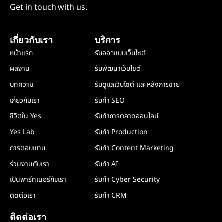
Get in touch with us.
เกี่ยวกับเรา
บริการ
หน้าแรก
รับออกแบบเว็บไซต์
ผลงาน
รับพัฒนาเว็บไซต์
บทความ
รับดูแลเว็บไซต์ และหลังการขาย
เกี่ยวกับเรา
รับทำ SEO
ชีวิตใน Yes
รับทำการตลาดออนไลน์
Yes Lab
รับทำ Production
การตอบแทน
รับทำ Content Marketing
ร่วมงานกับเรา
รับทำ AI
เป็นพาร์ทเนอร์กับเรา
รับทำ Cyber Security
ติดต่อเรา
รับทำ CRM
ติดต่อเรา