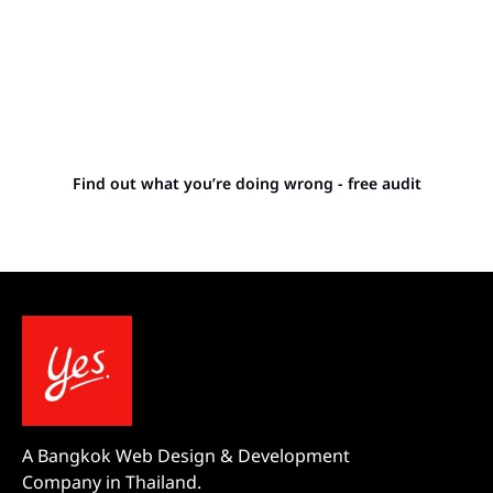
Stop letting your
competitors outrank you.
Find out what you’re doing wrong - free audit
A Bangkok Web Design & Development
Company in Thailand.