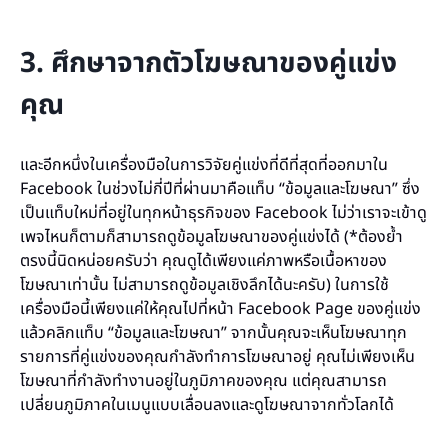
3. ศึกษาจากตัวโฆษณาของคู่แข่ง
คุณ
และอีกหนึ่งในเครื่องมือในการวิจัยคู่แข่งที่ดีที่สุดที่ออกมาใน
Facebook ในช่วงไม่กี่ปีที่ผ่านมาคือแท็บ “ข้อมูลและโฆษณา” ซึ่ง
เป็นแท็บใหม่ที่อยู่ในทุกหน้าธุรกิจของ Facebook ไม่ว่าเราจะเข้าดู
เพจไหนก็ตามก็สามารถดูข้อมูลโฆษณาของคู่แข่งได้ (*ต้องย้ำ
ตรงนี้นิดหน่อยครับว่า คุณดูได้เพียงแค่ภาพหรือเนื้อหาของ
โฆษณาเท่านั้น ไม่สามารถดูข้อมูลเชิงลึกได้นะครับ) ในการใช้
เครื่องมือนี้เพียงแค่ให้คุณไปที่หน้า Facebook Page ของคู่แข่ง
แล้วคลิกแท็บ “ข้อมูลและโฆษณา” จากนั้นคุณจะเห็นโฆษณาทุก
รายการที่คู่แข่งของคุณกำลังทำการโฆษณาอยู่ คุณไม่เพียงเห็น
โฆษณาที่กำลังทำงานอยู่ในภูมิภาคของคุณ แต่คุณสามารถ
เปลี่ยนภูมิภาคในเมนูแบบเลื่อนลงและดูโฆษณาจากทั่วโลกได้