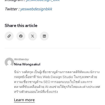
Twitter :
yeswebdesignbkk
Share this article
Written by
Nina Wongsakul
นีน่า วงศ์สกุล เป็นผู้เชี่ยวชาญด้านการตลาดดิจิทัลและนักวาง
กลยุทธ์เนื้อหาที่ Yes Web Design Studio ในกรุงเทพฯ ด้วย
ความเชี่ยวชาญด้าน SEO การออกแบบเว็บไซต์ และการ
ตลาดที่ขับเคลื่อนด้วย AI เธอช่วยให้ธุรกิจไทยและต่างประเทศ
สร้างตัวตนออนไลน์ที่แข็งแกร่ง
Learn more