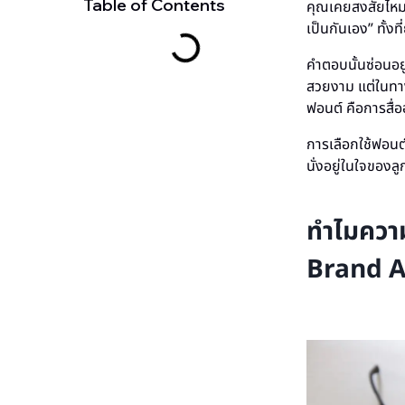
Table of Contents
คุณเคยสงสัยไหม ท
เป็นกันเอง” ทั้งที
คำตอบนั้นซ่อนอย
สวยงาม แต่ในทาง
ฟอนต์ คือการสื่อ
การเลือกใช้ฟอนต
นั่งอยู่ในใจของลู
ทำไมควา
Brand 