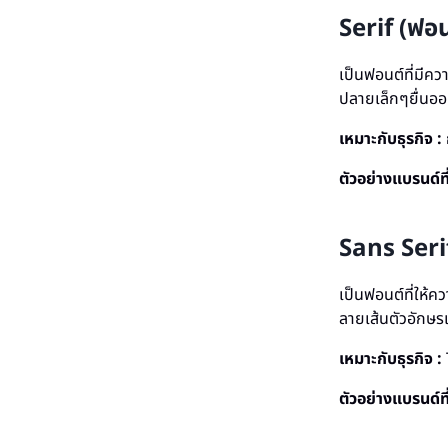
Serif (ฟอน
เป็นฟอนต์ที่มีควา
ปลายเล็กๆยื่นออก
เหมาะกับธุรกิจ :
ตัวอย่างแบรนด์ที
Sans Serif
เป็นฟอนต์ที่ให้คว
ลายเส้นตัวอักษร
เหมาะกับธุรกิจ :
ตัวอย่างแบรนด์ท