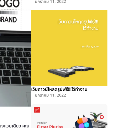
มกราคม 11, 2022
เว็บดาวน์โหลดรูปฟรี!!!ไว้ทำงาน
มกราคม 11, 2022
ียงแวบเดียว คุณ