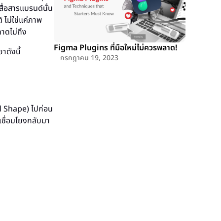
สื่อสารแบรนด์นั่น
 ไม่ใช่แค่ภาพ
าดไม่ถึง
Figma Plugins ที่มือใหม่ไม่ควรพลาด!
ดังนี้
กรกฎาคม 19, 2023
al Shape) ไปก่อน
เชื่อมโยงกลับมา