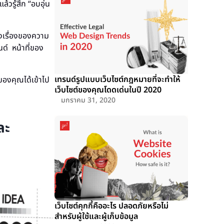
้วรู้สึก “อบอุ่น
งเรื่องของความ
ด์ หน้าที่ของ
ๆ
เทรนด์รูปแบบเว็บไซต์กฎหมายที่จะทำให้
ของคุณได้เข้าไป
เว็บไซต์ของคุณโดดเด่นในปี 2020
มกราคม 31, 2020
ละ
เว็บไซต์คุกกี้คืออะไร ปลอดภัยหรือไม่
สำหรับผู้ใช้และผู้เก็บข้อมูล