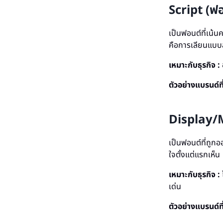
Script (ฟอ
เป็นฟอนต์ที่เน้นค
คือการเลียนแบบล
เหมาะกับธุรกิจ :
ตัวอย่างแบรนด์ท
Display/
เป็นฟอนต์ที่ถูก
ใจตั้งแต่แรกเห็น
เหมาะกับธุรกิจ :
เด่น
ตัวอย่างแบรนด์ท