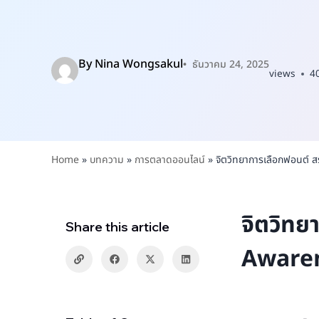
By
Nina Wongsakul
ธันวาคม 24, 2025
views
4
Home
»
บทความ
»
การตลาดออนไลน์
»
จิตวิทยาการเลือกฟอนต์ 
จิตวิทย
Share this article
Awaren