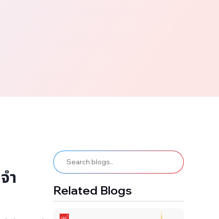
ดจำ
Related Blogs