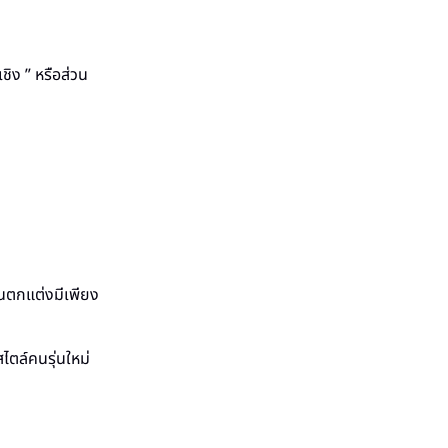
เชิง ” หรือส่วน
ส่วนตกแต่งมีเพียง
ตล์คนรุ่นใหม่