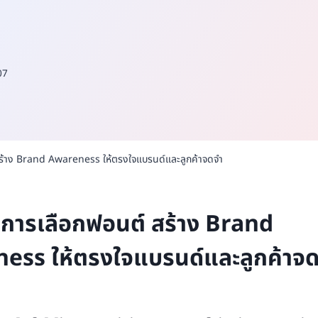
07
สร้าง Brand Awareness ให้ตรงใจแบรนด์และลูกค้าจดจำ
าการเลือกฟอนต์ สร้าง Brand
ess ให้ตรงใจแบรนด์และลูกค้าจ