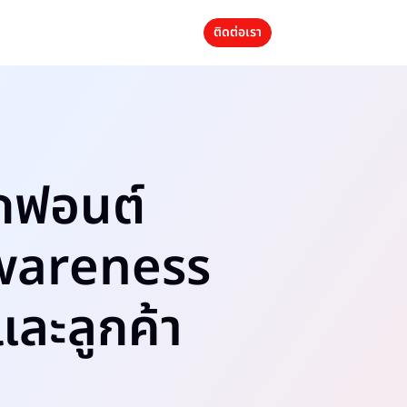
ติดต่อเรา
อกฟอนต์
Awareness
และลูกค้า