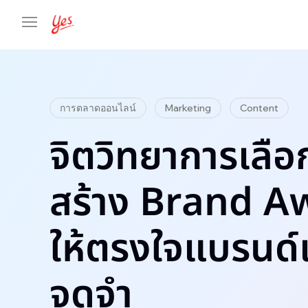
การตลาดออนไลน์
Marketing
Content
จิตวิทยาการเลื
สร้าง Brand 
ให้ตรงใจแบรนด์
จดจำ