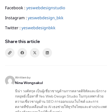
Facebook :
yeswebdesignstudio
Instagram :
yeswebdesign_bkk
Twitter :
yeswebdesignbkk
Share this article
Written by
Nina Wongsakul
นีน่า วงศ์สกุล เป็นผู้เชี่ยวชาญด้านการตลาดดิจิทัลและนักวาง
กลยุทธ์เนื้อหาที่ Yes Web Design Studio ในกรุงเทพฯ ด้วย
ความเชี่ยวชาญด้าน SEO การออกแบบเว็บไซต์ และการ
ตลาดที่ขับเคลื่อนด้วย AI เธอช่วยให้ธุรกิจไทยและต่างประเทศ