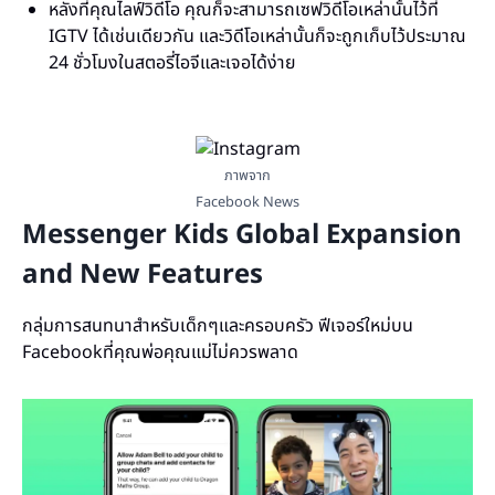
หลังที่คุณไลฟ์วิดีโอ คุณก็จะสามารถเซฟวิดีโอเหล่านั้นไว้ที่
IGTV ได้เช่นเดียวกัน และวิดีโอเหล่านั้นก็จะถูกเก็บไว้ประมาณ
24 ชั่วโมงในสตอรี่ไอจีและเจอได้ง่าย
ภาพจาก
Facebook News
Messenger Kids Global Expansion
and New Features
กลุ่มการสนทนาสำหรับเด็กๆและครอบครัว ฟีเจอร์ใหม่บน
Facebook
ที่คุณพ่อคุณแม่ไม่ควรพลาด