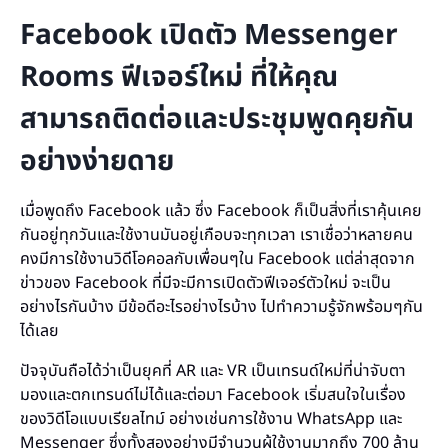
Facebook เปิดตัว Messenger
Rooms ฟีเจอร์ใหม่ ที่ให้คุณ
สามารถติดต่อและประชุมพูดคุยกัน
อย่างง่ายดาย
เมื่อพูดถึง Facebook แล้ว ซึ่ง Facebook ก็เป็นสิ่งที่เราคุ้นเคย
กันอยู่ทุกวันและใช้งานมันอยู่เกือบจะทุกเวลา เราเชื่อว่าหลายคน
คงมีการใช้งานวิดีโอคอลกับเพื่อนๆใน Facebook แต่ล่าสุดจาก
ข่าวของ Facebook ที่มีจะมีการเปิดตัวฟีเจอร์ตัวใหม่ จะเป็น
อย่างไรกันบ้าง มีข้อดีอะไรอย่างไรบ้าง ไปทำความรู้จักพร้อมๆกัน
ได้เลย
ปัจจุบันถือได้ว่าเป็นยุคที่ AR และ VR เป็นเทรนด์ใหม่ที่น่าจับตา
มองและตกเทรนด์ไม่ได้และต่อมา Facebook เริ่มสนใจในเรื่อง
ของวิดีโอแบบเรียลไทม์ อย่างเช่นการใช้งาน WhatsApp และ
Messenger ซึ่งทั้งสองอย่างมีจำนวนผู้ใช้งานมากถึง 700 ล้าน