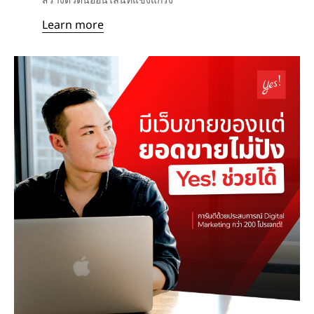
สร้างตัวตนออนไลน์ที่แข็งแกร่ง
Learn more