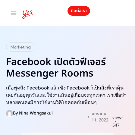
ติดต่อเรา
Marketing
Facebook เปิดตัวฟีเจอร์
Messenger Rooms
เมื่อพูดถึง Facebook แล้ว ซึ่ง Facebook ก็เป็นสิ่งที่เราคุ้น
เคยกันอยู่ทุกวันและใช้งานมันอยู่เกือบจะทุกเวลา เราเชื่อว่า
หลายคนคงมีการใช้งานวิดีโอคอลกับเพื่อนๆ
By
Nina Wongsakul
มกราคม
views
11, 2022
547