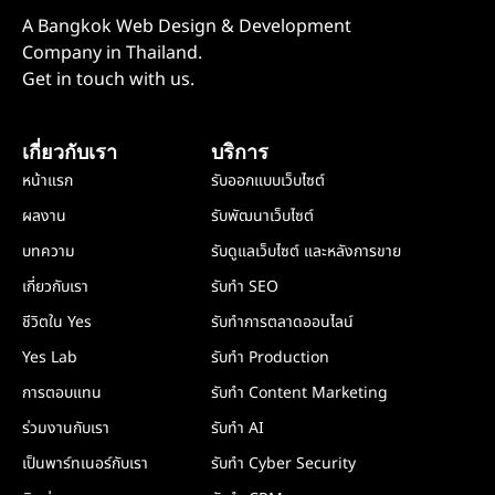
A Bangkok Web Design & Development
Company in Thailand.
Get in touch with us.
เกี่ยวกับเรา
บริการ
หน้าแรก
รับออกแบบเว็บไซต์
ผลงาน
รับพัฒนาเว็บไซต์
บทความ
รับดูแลเว็บไซต์ และหลังการขาย
เกี่ยวกับเรา
รับทำ SEO
ชีวิตใน Yes
รับทำการตลาดออนไลน์
Yes Lab
รับทำ Production
การตอบแทน
รับทำ Content Marketing
ร่วมงานกับเรา
รับทำ AI
เป็นพาร์ทเนอร์กับเรา
รับทำ Cyber Security