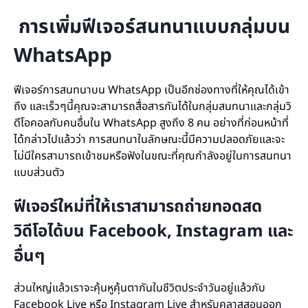
การเพิ่มฟีเจอร์สนทนาแบบกลุ่มบน
WhatsApp
ฟีเจอร์การสนทนาบน WhatsApp เป็นอีกช่องทางที่ให้คุณได้เข้า
ถึง และเร็วๆนี้คุณจะสามารถสื่อสารกันได้ในกลุ่มสนทนาและกลุ่มวิ
ดีโอคอลกับคนอื่นใน WhatsApp สูงถึง 8 คน อย่างที่ก่อนหน้าที่
ได้กล่าวไปแล้วว่า การสนทนาในลักษณะนี้มีความปลอดภัยและจะ
ไม่มีใครสามารถเข้าชมหรือฟังในขณะที่คุณกำลังอยู่ในการสนทนา
แบบส่วนตัว
ฟีเจอร์ใหม่ที่ให้เราสามารถถ่ายทอดสด
วิดีโอได้บน Facebook, Instagram และ
อื่นๆ
ส่วนใหญ่แล้วเราจะคุ้นหูคุ้นตากันในชีวิตประจำวันอยู่แล้วกับ
Facebook Live หรือ Instagram Live สำหรับคลาสสอนออก