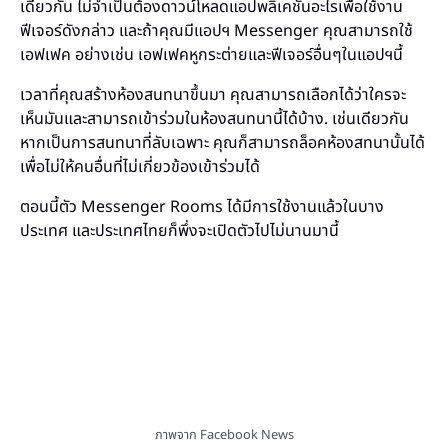
เดียวกัน ไม่จำเป็นต้องดาวน์โหลดแอปพลิเคชั่นอะไรเพื่อใช้งาน
ฟีเจอร์ดังกล่าว และถ้าคุณมีแอปฯ Messenger คุณสามารถใช้
เอฟเฟค อย่างเช่น เอฟเฟคหูกระต่ายและฟีเจอร์อื่นๆในแอปฯนี้
เวลาที่คุณสร้างห้องสนทนาขึ้นมา คุณสามารถเลือกได้ว่าใครจะ
เห็นมันและสามารถเข้าร่วมในห้องสนทนานี้ได้บ้าง. เช่นเดียวกัน
หากเป็นการสนทนาที่ลับเฉพาะ คุณก็สามารถล็อคห้องสทนานั้นได้
เพื่อไม่ให้คนอื่นที่ไม่เกี่ยวข้องเข้าร่วมได้
ตอนนี้ตัว Messenger Rooms ได้มีการใช้งานแล้วในบาง
ประเทศ และประเทศไทยก็พึ่งจะเปิดตัวไปไม่นานมานี้
ภาพจาก Facebook News