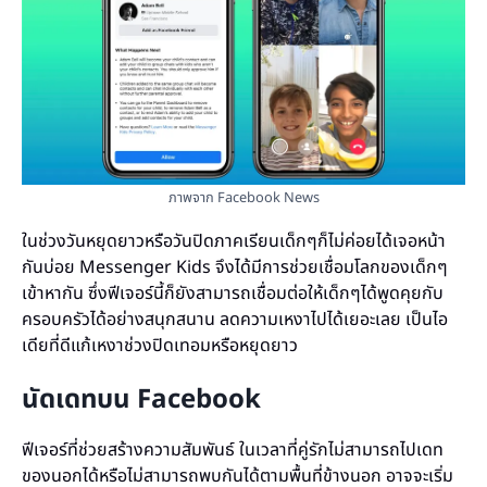
ภาพจาก Facebook News
ในช่วงวันหยุดยาวหรือวันปิดภาคเรียนเด็กๆก็ไม่ค่อยได้เจอหน้า
กันบ่อย Messenger Kids จึงได้มีการช่วยเชื่อมโลกของเด็กๆ
เข้าหากัน ซึ่งฟีเจอร์นี้ก็ยังสามารถเชื่อมต่อให้เด็กๆได้พูดคุยกับ
ครอบครัวได้อย่างสนุกสนาน ลดความเหงาไปได้เยอะเลย เป็นไอ
เดียที่ดีแก้เหงาช่วงปิดเทอมหรือหยุดยาว
นัดเดทบน Facebook
ฟีเจอร์ที่ช่วยสร้างความสัมพันธ์ ในเวลาที่คู่รักไม่สามารถไปเดท
ของนอกได้หรือไม่สามารถพบกันได้ตามพื้นที่ข้างนอก อาจจะเริ่ม