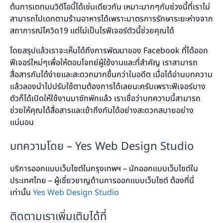
ต้นการเดทบนวิดีโอนี้ได้เช่นเดียวกัน เหมาะมากๆกับช่วงนี้ที่เราไม่
สามารถไปเดทตามร้านอาหารได้เพราะมาตรการรักษาระยะห่างจาก
สถาการณ์โควิด19 แต่ไม่เป็นไรฟีเจอร์ตัวนี้ช่วยคุณได้
โดยสรุปแล้วเราจะเห็นได้ถึงการพัฒนาของ Facebook ที่ได้ออก
ฟีเจอร์ใหม่ๆเพื่อให้ตอบโจทย์ผู้ใช้งานและที่สำคัญ เราสามารถ
สื่อสารกันได้ง่ายและสะดวกมากขึ้นกว่าในอดีต เมื่อได้อ่านบทความ
แล้วลองนำไปปรับใช้ตามต้องการได้เลยนะครับเพราะฟีเจอร์บาง
ตัวก็ได้เปิดให้ใช้งานมาซักพักแล้ว เราเชื่อว่าบทความนี้สามารถ
ช่วยให้คุณได้สื่อสารและเข้าถึงกันได้อย่างสะดวกสบายอย่าง
แน่นอน
บทความโดย –
Yes Web Design Studio
บริการออกแบบเว็บไซต์ในกรุงเทพฯ – นักออกแบบเว็บไซต์ใน
ประเทศไทย – ผู้เชี่ยวชาญด้านการออกแบบเว็บไซต์ ต้องที่นี่
เท่านั้น
Yes Web Design Studio
ติดตามเราเพิ่มเติมได้ที่