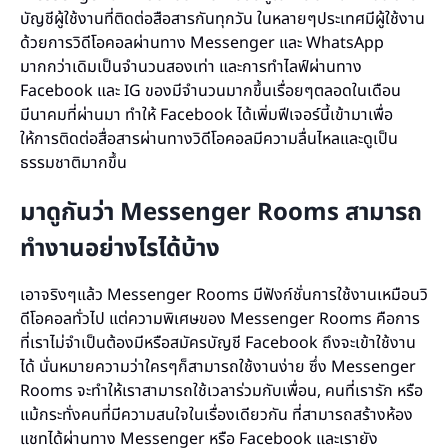
บัญชีผู้ใช้งานที่ติดต่อสือสารกันทุกวัน ในหลายๆประเทศมีผู้ใช้งาน
ด้วยการวิดีโอคอลผ่านทาง Messenger และ WhatsApp
มากกว่าเดิมเป็นจำนวนสองเท่า และการทำไลฟ์ผ่านทาง
Facebook และ IG ของมีจำนวนมากขึ้นเรื่อยๆตลอดในเดือน
มีนาคมที่ผ่านมา ทำให้ Facebook ได้เพิ่มฟีเจอร์นี้เข้ามาเพื่อ
ให้การติดต่อสื่อสารผ่านทางวิดีโอคอลมีความลื่นไหลและดูเป็น
ธรรมชาติมากขึ้น
มาดูกันว่า Messenger Rooms สามารถ
ทำงานอย่างไรได้บ้าง
เอาจริงๆแล้ว Messenger Rooms มีฟังก์ชั่นการใช้งานเหมือนวิ
ดีโอคอลทั่วไป แต่ความพิเศษของ Messenger Rooms คือการ
ที่เราไม่จำเป็นต้องมีหรือสมัครบัญชี Facebook ถึงจะเข้าใช้งาน
ได้ นั่นหมายความว่าใครๆก็สามารถใช้งานง่าย ซึ่ง Messenger
Rooms จะทำให้เราสามารถใช้เวลาร่วมกับเพื่อน, คนที่เรารัก หรือ
แม้กระทั่งคนที่มีความสนใจในเรื่องเดียวกัน ที่สามารถสร้างห้อง
แชทได้ผ่านทาง Messenger หรือ Facebook และเรายัง