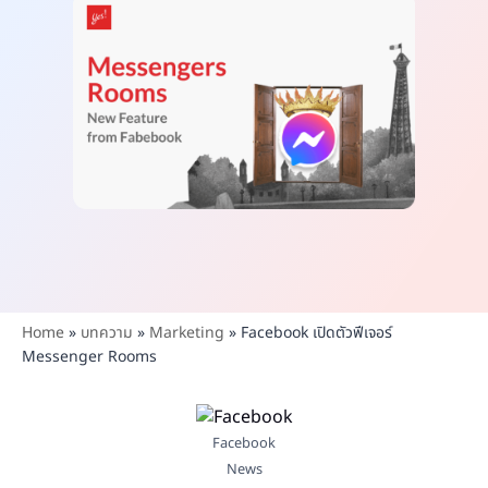
Home
»
บทความ
»
Marketing
»
Facebook เปิดตัวฟีเจอร์
Messenger Rooms
Facebook
News