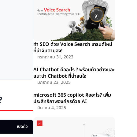
ทำ SEO ด้วย Voice Search เทรนด์ใหม่
ที่น่าจับตามอง!
กรกฎาคม 31, 2023
AI Chatbot คืออะไร ? พร้อมตัวอย่างและ
แนะนำ Chatbot ที่น่าสนใจ
มกราคม 23, 2025
microsoft 365 copilot คืออะไร? เพิ่ม
?
ประสิทธิภาพองค์กรด้วย AI
มีนาคม 4, 2025
เปิดตัว