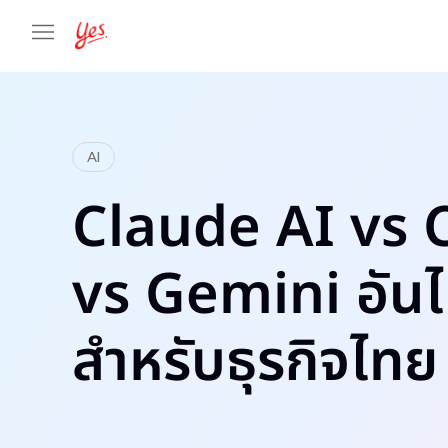
AI
Claude AI vs
vs Gemini อันไห
สำหรับธุรกิจไท