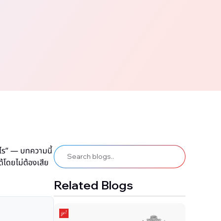
ะไร” — บทความนี้
ด้โดยไม่ต้องเสีย
Related Blogs