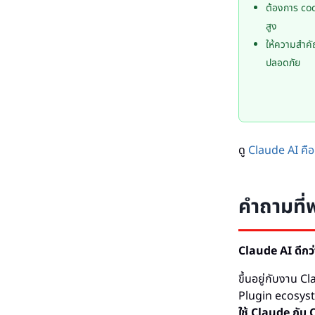
ต้องการ co
สูง
ให้ความสำค
ปลอดภัย
ดู
Claude AI คือ
คำถามที่
Claude AI ดีกว
ขึ้นอยู่กับงาน 
Plugin ecosys
ใช้ Claude กับ