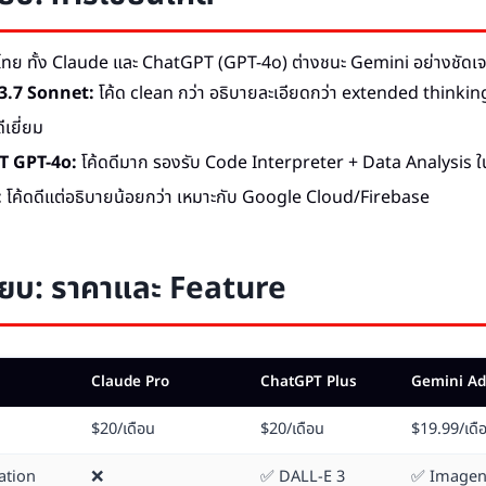
ไทย ทั้ง Claude และ ChatGPT (GPT-4o) ต่างชนะ Gemini อย่างชัดเ
3.7 Sonnet:
โค้ด clean กว่า อธิบายละเอียดกว่า extended thinki
ีเยี่ยม
T GPT-4o:
โค้ดดีมาก รองรับ Code Interpreter + Data Analysis ใ
:
โค้ดดีแต่อธิบายน้อยกว่า เหมาะกับ Google Cloud/Firebase
ียบ: ราคาและ Feature
Claude Pro
ChatGPT Plus
Gemini A
$20/เดือน
$20/เดือน
$19.99/เดื
ation
❌
✅ DALL-E 3
✅ Image