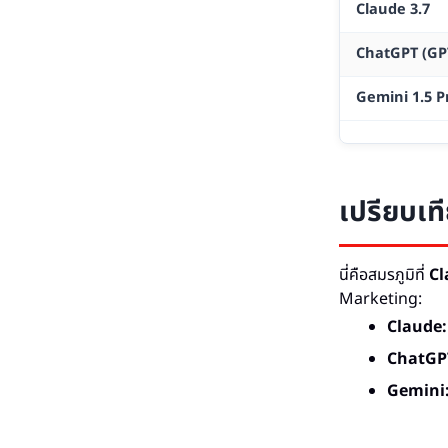
Claude 3.7
ChatGPT (GP
Gemini 1.5 P
เปรียบเท
นี่คือสมรภูมิที่
Cl
Marketing:
Claude:
ChatGP
Gemini