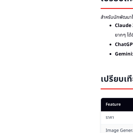
สำหรับนักพัฒนา
Claude 
ยากๆ ได้ด
ChatGP
Gemini
เปรียบเท
Feature
ราคา
Image Gener