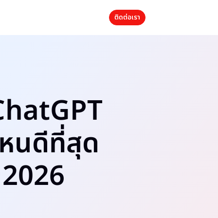
ติดต่อเรา
 ChatGPT
นดีที่สุด
ย 2026