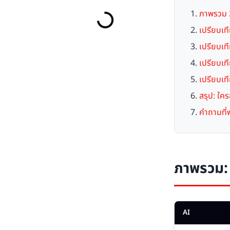
ภาพรวม 3 
เปรียบเท
เปรียบเ
เปรียบเท
เปรียบเ
สรุป: ใค
คำถามที่
ภาพรวม:
AI