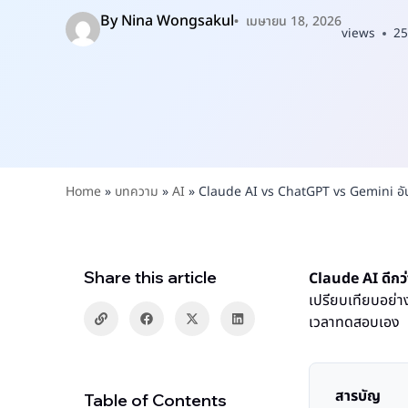
By
Nina Wongsakul
เมษายน 18, 2026
views
25
Home
»
บทความ
»
AI
»
Claude AI vs ChatGPT vs Gemini อันไห
Share this article
Claude AI ดีก
เปรียบเทียบอย่าง
เวลาทดสอบเอง
สารบัญ
Table of Contents