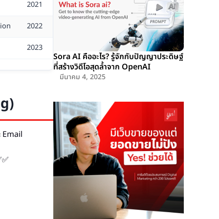
2021
tion
2022
2023
Sora AI คืออะไร? รู้จักกับปัญญาประดิษฐ์
ที่สร้างวิดีโอสุดล้ำจาก OpenAI
มีนาคม 4, 2025
ng)
 Email
✅✅✅