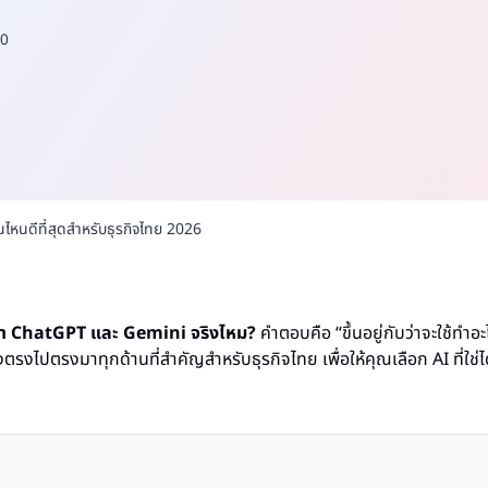
0
นดีที่สุดสำหรับธุรกิจไทย 2026
ว่า ChatGPT และ Gemini จริงไหม?
คำตอบคือ “ขึ้นอยู่กับว่าจะใช้ทำอ
ตรงไปตรงมาทุกด้านที่สำคัญสำหรับธุรกิจไทย เพื่อให้คุณเลือก AI ที่ใช่ไ