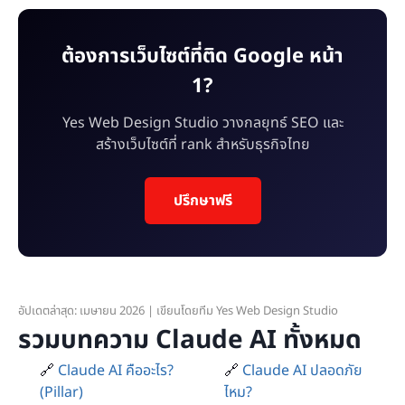
ต้องการเว็บไซต์ที่ติด Google หน้า
1?
Yes Web Design Studio วางกลยุทธ์ SEO และ
สร้างเว็บไซต์ที่ rank สำหรับธุรกิจไทย
ปรึกษาฟรี
อัปเดตล่าสุด: เมษายน 2026 | เขียนโดยทีม Yes Web Design Studio
รวมบทความ Claude AI ทั้งหมด
🔗
Claude AI คืออะไร?
🔗
Claude AI ปลอดภัย
(Pillar)
ไหม?