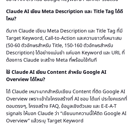
Claude AI เขียน Meta Description และ Title Tag ได้ดี
ไหม?
ดีมาก Claude เขียน Meta Description และ Title Tag ที่มี
Target Keyword, Call-to-Action และความยาวที่เหมาะสม
(50-60 ตัวอักษรสำหรับ Title, 150-160 ตัวอักษรสำหรับ
Description) ได้อย่างแม่นยำ แค่บอก Keyword และ URL ที่
ต้องการ Claude จะสร้าง Meta ที่พร้อมใช้ทันที
ใช้ Claude AI เขียน Content สำหรับ Google AI
Overview ได้ไหม?
ได้ Claude เหมาะมากสำหรับเขียน Content ที่ติด Google AI
Overview เพราะเข้าใจโครงสร้างที่ AI ชอบ ได้แก่ ประโยคแรกที่
ตอบตรงๆ, โครงสร้าง FAQ, ข้อมูลเชิงตัวเลข และ E-E-A-T
signals ให้บอก Claude ว่า “เขียนบทความนี้ให้ติด Google AI
Overview” แล้วระบุ Target Keyword