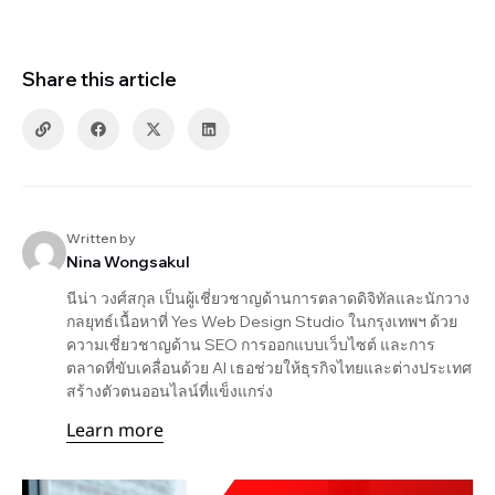
Share this article
Written by
Nina Wongsakul
นีน่า วงศ์สกุล เป็นผู้เชี่ยวชาญด้านการตลาดดิจิทัลและนักวาง
กลยุทธ์เนื้อหาที่ Yes Web Design Studio ในกรุงเทพฯ ด้วย
ความเชี่ยวชาญด้าน SEO การออกแบบเว็บไซต์ และการ
ตลาดที่ขับเคลื่อนด้วย AI เธอช่วยให้ธุรกิจไทยและต่างประเทศ
สร้างตัวตนออนไลน์ที่แข็งแกร่ง
Learn more