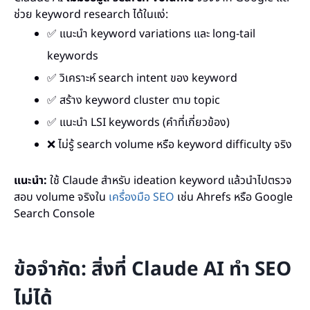
ช่วย keyword research ได้ในแง่:
✅ แนะนำ keyword variations และ long-tail
keywords
✅ วิเคราะห์ search intent ของ keyword
✅ สร้าง keyword cluster ตาม topic
✅ แนะนำ LSI keywords (คำที่เกี่ยวข้อง)
❌ ไม่รู้ search volume หรือ keyword difficulty จริง
แนะนำ:
ใช้ Claude สำหรับ ideation keyword แล้วนำไปตรวจ
สอบ volume จริงใน
เครื่องมือ SEO
เช่น Ahrefs หรือ Google
Search Console
ข้อจำกัด: สิ่งที่ Claude AI ทำ SEO
ไม่ได้