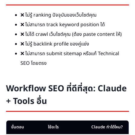
❌ ไม่รู้ ranking ปัจจุบันของเว็บไซต์คุณ
❌ ไม่สามารถ track keyword position ได้
❌ ไม่ได้ crawl เว็บไซต์คุณ (ต้อง paste content ให้)
❌ ไม่รู้ backlink profile ของคู่แข่ง
❌ ไม่สามารถ submit sitemap หรือแก้ Technical
SEO โดยตรง
Workflow SEO ที่ดีที่สุด: Claude
+ Tools อื่น
ขั้นตอน
ใช้อะไร
Claude ทำได้ไหม?