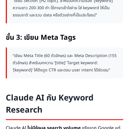
“เขียน Section ‘[H2 topic]’ สำหรับบทความเรื่อง ‘[keyword]’
ความยาว 200-300 คำ ใช้ภาษาเข้าใจง่าย ใส่ keyword ให้เป็น
ธรรมชาติ และรวม data หรือตัวอย่างที่เป็นประโยชน์”
ขั้น 3: เขียน Meta Tags
“เขียน Meta Title (60 ตัวอักษร) และ Meta Description (155
ตัวอักษร) สำหรับบทความ ‘[title]’ Target keyword:
‘[keyword]’ ให้ดึงดูด CTR และตอบ user intent ได้ชัดเจน”
Claude AI กับ Keyword
Research
Claude AI
ไม่มีข้อมูล search volume
จริงจาก Google แต่