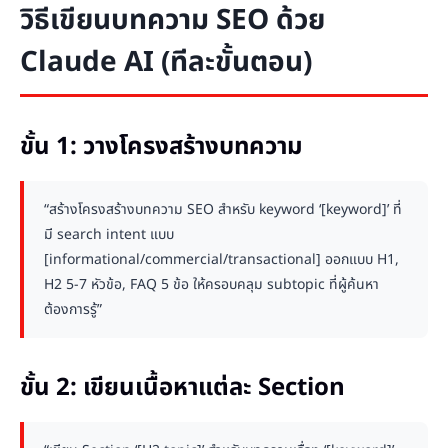
วิธีเขียนบทความ SEO ด้วย
Claude AI (ทีละขั้นตอน)
ขั้น 1: วางโครงสร้างบทความ
“สร้างโครงสร้างบทความ SEO สำหรับ keyword ‘[keyword]’ ที่
มี search intent แบบ
[informational/commercial/transactional] ออกแบบ H1,
H2 5-7 หัวข้อ, FAQ 5 ข้อ ให้ครอบคลุม subtopic ที่ผู้ค้นหา
ต้องการรู้”
ขั้น 2: เขียนเนื้อหาแต่ละ Section