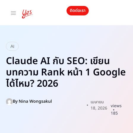
ติดต่อเรา
AI
Claude AI กับ SEO: เขียน
บทความ Rank หน้า 1 Google
ได้ไหม? 2026
By
Nina Wongsakul
เมษายน
views
18, 2026
185