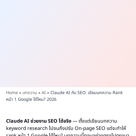
Home
»
บทความ
»
AI
»
Claude AI กับ SEO: เขียนบทความ Rank
หน้า 1 Google ได้ไหม? 2026
Claude AI ช่วยงาน SEO ได้จริง
— ตั้งแต่เขียนบทความ
keyword research ไปจนถึงปรับ On-page SEO แต่จะทำให้
rank หน้า 1 Google ได้ไหม? บทความนี้ตอบอย่างตรงไปตรงมา