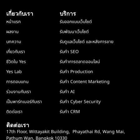
เกี่ยวกับเรา
บริการ
หน้าแรก
รับออกแบบเว็บไซต์
ผลงาน
รับพัฒนาเว็บไซต์
บทความ
รับดูแลเว็บไซต์ และหลังการขาย
เกี่ยวกับเรา
รับทำ SEO
ชีวิตใน Yes
รับทำการตลาดออนไลน์
Yes Lab
รับทำ Production
การตอบแทน
รับทำ Content Marketing
ร่วมงานกับเรา
รับทำ AI
เป็นพาร์ทเนอร์กับเรา
รับทำ Cyber Security
ติดต่อเรา
รับทำ CRM
ติดต่อเรา
17th Floor, Wittayakit Building, Phayathai Rd, Wang Mai,
Pathum Wan, Bangkok 10330