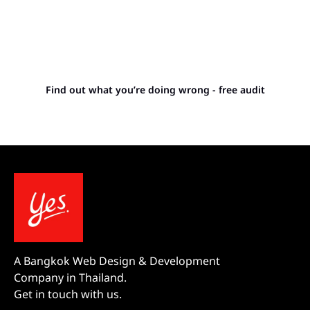
Stop letting your
competitors outrank you.
Find out what you’re doing wrong - free audit
A Bangkok Web Design & Development
Company in Thailand.
Get in touch with us.