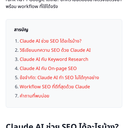
พร้อม workflow ที่ใช้ได้จริง
สารบัญ
Claude AI ช่วย SEO ได้อะไรบ้าง?
วิธีเขียนบทความ SEO ด้วย Claude AI
Claude AI กับ Keyword Research
Claude AI กับ On-page SEO
ข้อจำกัด: Claude AI ทำ SEO ไม่ได้ทุกอย่าง
Workflow SEO ที่ดีที่สุดด้วย Claude
คำถามที่พบบ่อย
Claude AI ช่วย SEO ได้อะไรบ้าง?