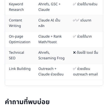
Keyword
Ahrefs, GSC +
✅ ช่วยได้บางส่วน
Research
Claude
Content
Claude AI เป็น
✅✅ เด่นมาก
Writing
หลัก
On-page
Claude + Rank
✅ ช่วยได้มาก
Optimization
Math/Yoast
Technical
Ahrefs,
❌ ต้องใช้ tool อื่น
SEO
Screaming Frog
Link Building
Outreach +
✅ ช่วยเขียน
Claude ช่วยเขียน
outreach email
คำถามที่พบบ่อย