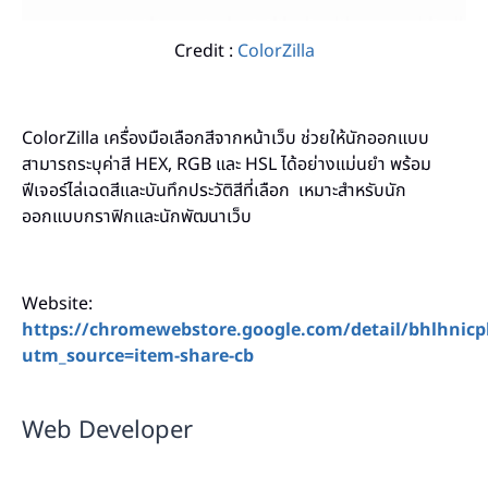
Credit :
ColorZilla
ColorZilla เครื่องมือเลือกสีจากหน้าเว็บ ช่วยให้นักออกแบบ
สามารถระบุค่าสี HEX, RGB และ HSL ได้อย่างแม่นยำ พร้อม
ฟีเจอร์ไล่เฉดสีและบันทึกประวัติสีที่เลือก เหมาะสำหรับนัก
ออกแบบกราฟิกและนักพัฒนาเว็บ
Website:
https://chromewebstore.google.com/detail/bhlhn
utm_source=item-share-cb
Web Developer