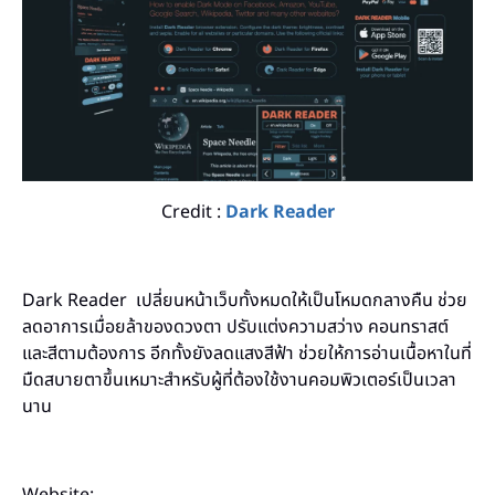
Credit :
Dark Reader
Dark Reader เปลี่ยนหน้าเว็บทั้งหมดให้เป็นโหมดกลางคืน ช่วย
ลดอาการเมื่อยล้าของดวงตา ปรับแต่งความสว่าง คอนทราสต์
และสีตามต้องการ อีกทั้งยังลดแสงสีฟ้า ช่วยให้การอ่านเนื้อหาในที่
มืดสบายตาขึ้นเหมาะสำหรับผู้ที่ต้องใช้งานคอมพิวเตอร์เป็นเวลา
นาน
Website: