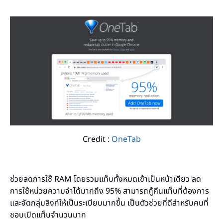
Credit :
OneTab
ช่วยลดการใช้ RAM โดยรวมแท็บทั้งหมดเข้าเป็นหน้าเดียว ลด
การใช้หน่วยความจำได้มากถึง 95% สามารถกู้คืนแท็บที่ต้องการ
และจัดกลุ่มลิงก์ให้เป็นระเบียบมากขึ้น เป็นตัวช่วยที่ดีสำหรับคนที่
ชอบเปิดแท็บจำนวนมาก