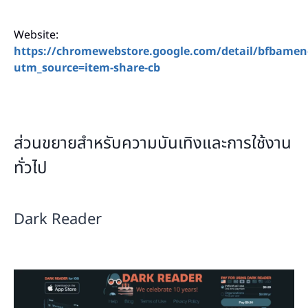
Website:
https://chromewebstore.google.com/detail/bfbam
utm_source=item-share-cb
ส่วนขยายสำหรับความบันเทิงและการใช้งาน
ทั่วไป
Dark Reader