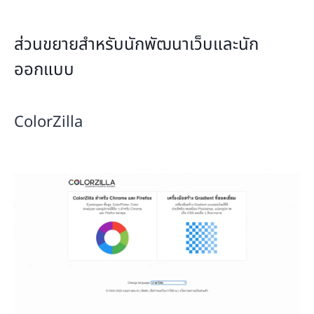
ส่วนขยายสำหรับนักพัฒนาเว็บและนัก
ออกแบบ
ColorZilla