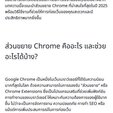
บทความนี้จะแนะนำส่วนขยาย Chrome ที่น่าสนใจที่สุดในปี 2025
พร้อมวิธีใช้งานที่ช่วยให้การท่องเว็บของคุณสะดวกและมี
ประสิทธิภาพมากยิ่งขึ้น
ส่วนขยาย Chrome คืออะไร และช่วย
อะไรได้บ้าง?
Google Chrome เป็นหนึ่งในเว็บเบราว์เซอร์ที่ได้รับความนิยม
มากที่สุดในโลก ด้วยความสามารถในการรองรับ “ส่วนขยาย” หรือ
Chrome Extensions ซึ่งเป็นโปรแกรมเสริมที่ช่วยเพิ่มฟังก์ชัน
การทำงานของเบราว์เซอร์ ให้เหมาะกับความต้องการของผู้ใช้มาก
ขึ้น ไม่ว่าจะเป็นการจัดการงาน ความปลอดภัย การทำ SEO หรือ
แม้แต่การเพิ่มประสบการณ์ในการท่องเว็บ