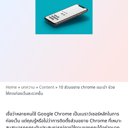
Home
»
บทความ
»
Content
»
10 ส่วนขยาย chrome แนะนํา ช่วย
ให้การท่องเว็บสะดวกขึ้น
เชื่อว่าหลายคนใช้ Google Chrome เป็นเบราว์เซอร์หลักในการ
ท่องเว็บ แต่คุณรู้หรือไม่ว่าการติดตั้งส่วนขยาย Chrome ที่เหมาะ
สมสามารถยกระดับประสบการณ์การใช้งานของคุณได้อย่างมาก