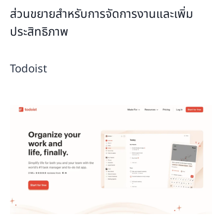
ส่วนขยายสำหรับการจัดการงานและเพิ่ม
ประสิทธิภาพ
Todoist