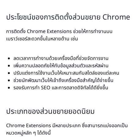
ประโยชน์ของการติดตั้งส่วนขยาย Chrome
การติดตั้ง Chrome Extensions ช่วยให้การทำงานบน
เบราว์เซอร์สะดวกขึ้นในหลายด้าน เช่น
ลดเวลาการทำงานด้วยเครื่องมือที่ช่วยจัดการงาน
เพิ่มความปลอดภัยให้กับข้อมูลส่วนตัวและรหัสผ่าน
ปรับแต่งการใช้งานเว็บให้เหมาะสมกับสไตล์ของแต่ละคน
ช่วยนักพัฒนาเว็บให้เข้าถึงเครื่องมือสำคัญได้ง่ายขึ้น
รองรับการทำ SEO และการตลาดดิจิทัลได้ดียิ่งขึ้น
ประเภทของส่วนขยายยอดนิยม
Chrome Extensions มีหลายประเภท ซึ่งสามารถแบ่งออกเป็น
หมวดหมู่หลัก ๆ ได้ดังนี้