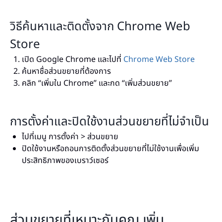
วิธีค้นหาและติดตั้งจาก Chrome Web
Store
เปิด Google Chrome และไปที่
Chrome Web Store
ค้นหาชื่อส่วนขยายที่ต้องการ
คลิก “เพิ่มใน Chrome” และกด “เพิ่มส่วนขยาย”
การตั้งค่าและปิดใช้งานส่วนขยายที่ไม่จำเป็น
ไปที่เมนู การตั้งค่า > ส่วนขยาย
ปิดใช้งานหรือถอนการติดตั้งส่วนขยายที่ไม่ใช้งานเพื่อเพิ่ม
ประสิทธิภาพของเบราว์เซอร์
ส่วนขยายที่เหมาะกับคุณ เพิ่ม