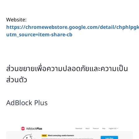
Website:
https://chromewebstore.google.com/detail/chphlpgkk
utm_source=item-share-cb
ส่วนขยายเพื่อความปลอดภัยและความเป็น
ส่วนตัว
AdBlock Plus