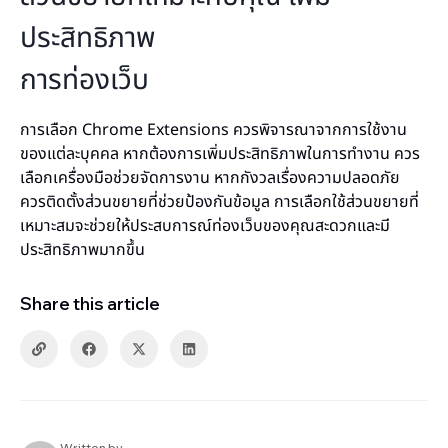
ประสิทธิภาพ
การท่องเว็บ
การเลือก Chrome Extensions ควรพิจารณาจากการใช้งาน
ของแต่ละบุคคล หากต้องการเพิ่มประสิทธิภาพในการทำงาน ควร
เลือกเครื่องมือช่วยจัดการงาน หากกังวลเรื่องความปลอดภัย
ควรติดตั้งส่วนขยายที่ช่วยป้องกันข้อมูล การเลือกใช้ส่วนขยายที่
เหมาะสมจะช่วยให้ประสบการณ์ท่องเว็บของคุณสะดวกและมี
ประสิทธิภาพมากขึ้น
Share this article
Written by