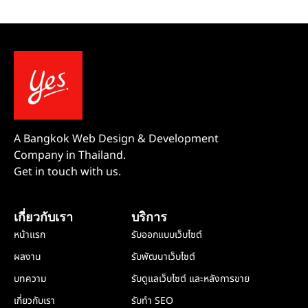
A Bangkok Web Design & Development
Company in Thailand.
Get in touch with us.
เกี่ยวกับเรา
บริการ
หน้าแรก
รับออกแบบเว็บไซต์
ผลงาน
รับพัฒนาเว็บไซต์
บทความ
รับดูแลเว็บไซต์ และหลังการขาย
เกี่ยวกับเรา
รับทำ SEO