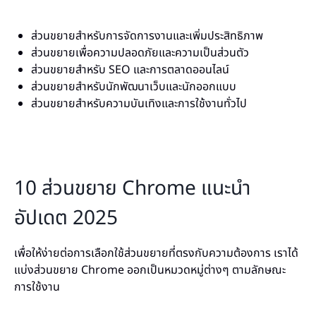
ส่วนขยายสำหรับการจัดการงานและเพิ่มประสิทธิภาพ
ส่วนขยายเพื่อความปลอดภัยและความเป็นส่วนตัว
ส่วนขยายสำหรับ SEO และการตลาดออนไลน์
ส่วนขยายสำหรับนักพัฒนาเว็บและนักออกแบบ
ส่วนขยายสำหรับความบันเทิงและการใช้งานทั่วไป
10 ส่วนขยาย Chrome แนะนำ
อัปเดต 2025
เพื่อให้ง่ายต่อการเลือกใช้ส่วนขยายที่ตรงกับความต้องการ เราได้
แบ่งส่วนขยาย Chrome ออกเป็นหมวดหมู่ต่างๆ ตามลักษณะ
การใช้งาน