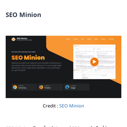
SEO Minion
Credit :
SEO Minion