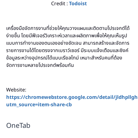
Credit :
Todoist
เครื่องมือจัดการงานที่ช่วยให้คุณวางแผนและติดตามโปรเจกต์ได้
ง่ายขึ้น โดยมีฟีเจอร์วิเคราะห์เวลาและผลิตภาพเพื่อให้คุณเห็นรูป
แบบการทำงานของตนเองอย่างชัดเจน สามารถสร้างและจัดการ
รายการงานได้โดยตรงจากเบราว์เซอร์ มีระบบแจ้งเตือนและซิงค์
ข้อมูลระหว่างอุปกรณ์ได้แบบเรียลไทม์ เหมาะสำหรับคนที่ต้อง
จัดการงานหลายโปรเจกต์พร้อมกัน
Website:
https://chromewebstore.google.com/detail/jldhpl
utm_source=item-share-cb
OneTab