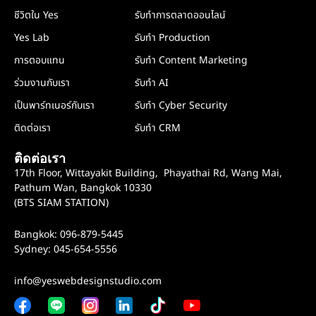
ชีวิตใน Yes
รับทำการตลาดออนไลน์
Yes Lab
รับทำ Production
การตอบแทน
รับทำ Content Marketing
ร่วมงานกับเรา
รับทำ AI
เป็นพาร์ทเนอร์กับเรา
รับทำ Cyber Security
ติดต่อเรา
รับทำ CRM
ติดต่อเรา
17th Floor, Wittayakit Building, Phayathai Rd, Wang Mai,
Pathum Wan, Bangkok 10330
(BTS SIAM STATION)
Bangkok: 096-879-5445
Sydney: 045-654-5556
info@yeswebdesignstudio.com