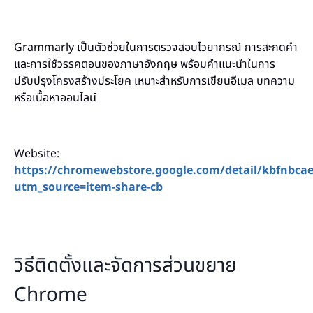
Grammarly เป็นตัวช่วยในการตรวจสอบไวยากรณ์ การสะกดคำ
และการใช้วรรคตอนของภาษาอังกฤษ พร้อมคำแนะนำในการ
ปรับปรุงโครงสร้างประโยค เหมาะสำหรับการเขียนอีเมล บทความ
หรือเนื้อหาออนไลน์
Website:
https://chromewebstore.google.com/detail/kbfnbca
utm_source=item-share-cb
วิธีติดตั้งและจัดการส่วนขยาย
Chrome