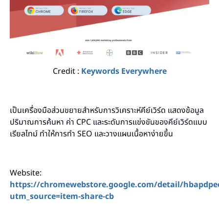
Credit :
Keywords Everywhere
เป็นเครื่องมือส่วนขยายสำหรับการวิเคราะห์คีย์เวิร์ด แสดงข้อมูล
ปริมาณการค้นหา ค่า CPC และระดับการแข่งขันของคีย์เวิร์ดแบบ
เรียลไทม์ ทำให้การทำ SEO และวางแผนเนื้อหาง่ายขึ้น
Website:
https://chromewebstore.google.com/detail/hbapd
utm_source=item-share-cb