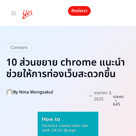
ติดต่อเรา
Content
10 ส่วนขยาย chrome แนะนํา
ช่วยให้การท่องเว็บสะดวกขึ้น
By
Nina Wongsakul
เมษายน 3,
views
2025
645