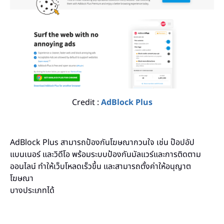
Credit :
AdBlock Plus
AdBlock Plus สามารถป้องกันโฆษณากวนใจ เช่น ป๊อปอัป
แบนเนอร์ และวิดีโอ พร้อมระบบป้องกันมัลแวร์และการติดตาม
ออนไลน์ ทำให้เว็บโหลดเร็วขึ้น และสามารถตั้งค่าให้อนุญาต
โฆษณา
บางประเภทได้