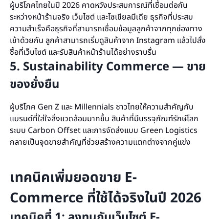
ผู้บริโภคไทยในปี 2026 คาดหวังประสบการณ์ที่เชื่อมต่อกัน
ระหว่างหน้าร้านจริง เว็บไซต์ และโซเชียลมีเดีย ธุรกิจที่ประสบ
ความสำเร็จคือธุรกิจที่สามารถเชื่อมข้อมูลลูกค้าจากทุกช่องทาง
เข้าด้วยกัน ลูกค้าสามารถเริ่มดูสินค้าจาก Instagram แล้วไปสั่ง
ซื้อที่เว็บไซต์ และรับสินค้าหน้าร้านได้อย่างราบรื่น
5. Sustainability Commerce — ขาย
ของยั่งยืน
ผู้บริโภค Gen Z และ Millennials ชาวไทยให้ความสำคัญกับ
แบรนด์ที่ใส่ใจสิ่งแวดล้อมมากขึ้น สินค้าที่มีบรรจุภัณฑ์รักษ์โลก
ระบบ Carbon Offset และการจัดส่งแบบ Green Logistics
กลายเป็นจุดขายสำคัญที่ช่วยสร้างความแตกต่างจากคู่แข่ง
เทคนิคเพิ่มยอดขาย E-
Commerce ที่ใช้ได้จริงในปี 2026
เทคนิคที่ 1: ลงทุนกับเว็บไซต์ E-