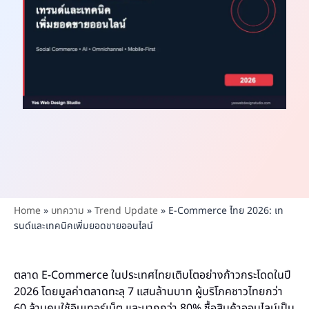
Home
»
บทความ
»
Trend Update
»
E-Commerce ไทย 2026: เท
รนด์และเทคนิคเพิ่มยอดขายออนไลน์
ตลาด E-Commerce ในประเทศไทยเติบโตอย่างก้าวกระโดดในปี
2026 โดยมูลค่าตลาดทะลุ 7 แสนล้านบาท ผู้บริโภคชาวไทยกว่า
60 ล้านคนใช้อินเทอร์เน็ต และมากกว่า 80% ซื้อสินค้าออนไลน์เป็น