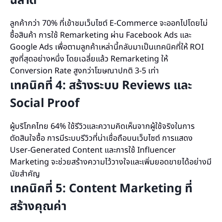
ฉลาด
ลูกค้ากว่า 70% ที่เข้าชมเว็บไซต์ E-Commerce จะออกไปโดยไม่
ซื้อสินค้า การใช้ Remarketing ผ่าน Facebook Ads และ
Google Ads เพื่อตามลูกค้าเหล่านี้กลับมาเป็นเทคนิคที่ให้ ROI
สูงที่สุดอย่างหนึ่ง โดยเฉลี่ยแล้ว Remarketing ให้
Conversion Rate สูงกว่าโฆษณาปกติ 3-5 เท่า
เทคนิคที่ 4: สร้างระบบ Reviews และ
Social Proof
ผู้บริโภคไทย 64% ใช้รีวิวและความคิดเห็นจากผู้ใช้จริงในการ
ตัดสินใจซื้อ การมีระบบรีวิวที่น่าเชื่อถือบนเว็บไซต์ การแสดง
User-Generated Content และการใช้ Influencer
Marketing จะช่วยสร้างความไว้วางใจและเพิ่มยอดขายได้อย่างมี
นัยสำคัญ
เทคนิคที่ 5: Content Marketing ที่
สร้างคุณค่า