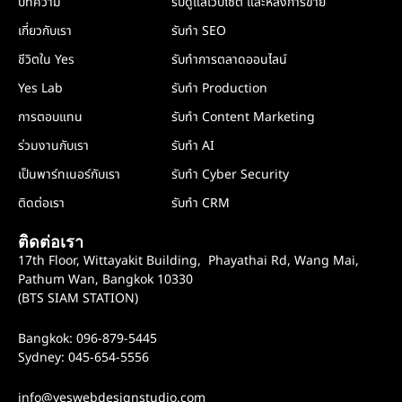
บทความ
รับดูแลเว็บไซต์ และหลังการขาย
เกี่ยวกับเรา
รับทำ SEO
ชีวิตใน Yes
รับทำการตลาดออนไลน์
Yes Lab
รับทำ Production
การตอบแทน
รับทำ Content Marketing
ร่วมงานกับเรา
รับทำ AI
เป็นพาร์ทเนอร์กับเรา
รับทำ Cyber Security
ติดต่อเรา
รับทำ CRM
ติดต่อเรา
17th Floor, Wittayakit Building, Phayathai Rd, Wang Mai,
Pathum Wan, Bangkok 10330
(BTS SIAM STATION)
Bangkok: 096-879-5445
Sydney: 045-654-5556
info@yeswebdesignstudio.com