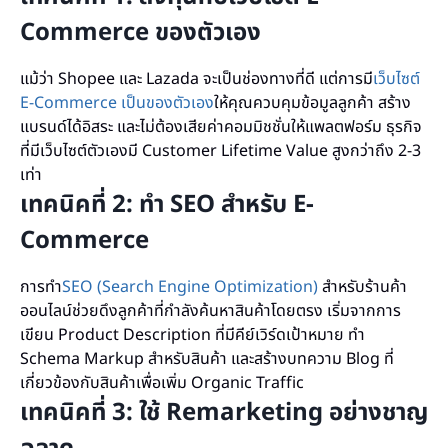
Commerce ของตัวเอง
แม้ว่า Shopee และ Lazada จะเป็นช่องทางที่ดี แต่การมี
เว็บไซต์
E-Commerce เป็นของตัวเอง
ให้คุณควบคุมข้อมูลลูกค้า สร้าง
แบรนด์ได้อิสระ และไม่ต้องเสียค่าคอมมิชชั่นให้แพลตฟอร์ม ธุรกิจ
ที่มีเว็บไซต์ตัวเองมี Customer Lifetime Value สูงกว่าถึง 2-3
เท่า
เทคนิคที่ 2: ทำ SEO สำหรับ E-
Commerce
การทำ
SEO (Search Engine Optimization)
สำหรับร้านค้า
ออนไลน์ช่วยดึงลูกค้าที่กำลังค้นหาสินค้าโดยตรง เริ่มจากการ
เขียน Product Description ที่มีคีย์เวิร์ดเป้าหมาย ทำ
Schema Markup สำหรับสินค้า และสร้างบทความ Blog ที่
เกี่ยวข้องกับสินค้าเพื่อเพิ่ม Organic Traffic
เทคนิคที่ 3: ใช้ Remarketing อย่างชาญ