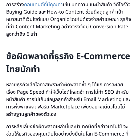
การสร้าง
คอนเทนต์ที่มีคุณค่า
เช่น บทความแนะนำสินค้า วิดีโอรีวิว
Buying Guide และ How-to Content ช่วยดึงดูดลูกค้าเป้า
หมายมาที่เว็บไซต์แบบ Organic โดยไม่ต้องจ่ายค่าโฆษณา ธุรกิจ
ที่ทำ Content Marketing อย่างจริงจังมี Conversion Rate
สูงกว่าถึง 6 เท่า
ข้อผิดพลาดที่ธุรกิจ E-Commerce
ไทยมักทำ
หลายธุรกิจเสียโอกาสเพราะทำผิดพลาดซ้ำ ๆ ได้แก่ การละเลย
เรื่อง Page Speed ทำให้เว็บไซต์โหลดช้า การไม่ทำ SEO สำหรับ
หน้าสินค้า การไม่เก็บข้อมูลลูกค้าสำหรับ Email Marketing และ
การพึ่งพาแพลตฟอร์ม Marketplace เพียงอย่างเดียวโดยไม่
สร้างฐานลูกค้าของตัวเอง
การหลีกเลี่ยงข้อผิดพลาดเหล่านี้และนำเทคนิคที่กล่าวมาไปใช้ จะ
ช่วยให้ธุรกิจของคุณเติบโตอย่างยั่งยืนในโลก E-Commerce ที่