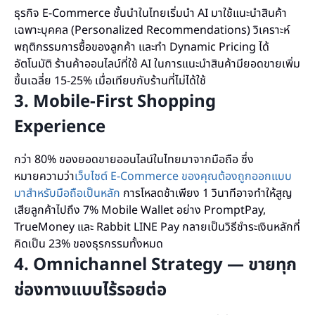
ธุรกิจ E-Commerce ชั้นนำในไทยเริ่มนำ AI มาใช้แนะนำสินค้า
เฉพาะบุคคล (Personalized Recommendations) วิเคราะห์
พฤติกรรมการซื้อของลูกค้า และทำ Dynamic Pricing ได้
อัตโนมัติ ร้านค้าออนไลน์ที่ใช้ AI ในการแนะนำสินค้ามียอดขายเพิ่ม
ขึ้นเฉลี่ย 15-25% เมื่อเทียบกับร้านที่ไม่ได้ใช้
3. Mobile-First Shopping
Experience
กว่า 80% ของยอดขายออนไลน์ในไทยมาจากมือถือ ซึ่ง
หมายความว่า
เว็บไซต์ E-Commerce ของคุณต้องถูกออกแบบ
มาสำหรับมือถือเป็นหลัก
การโหลดช้าเพียง 1 วินาทีอาจทำให้สูญ
เสียลูกค้าไปถึง 7% Mobile Wallet อย่าง PromptPay,
TrueMoney และ Rabbit LINE Pay กลายเป็นวิธีชำระเงินหลักที่
คิดเป็น 23% ของธุรกรรมทั้งหมด
4. Omnichannel Strategy — ขายทุก
ช่องทางแบบไร้รอยต่อ