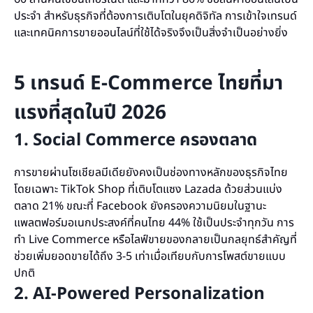
ประจำ สำหรับธุรกิจที่ต้องการเติบโตในยุคดิจิทัล การเข้าใจเทรนด์
และเทคนิคการขายออนไลน์ที่ใช้ได้จริงจึงเป็นสิ่งจำเป็นอย่างยิ่ง
5 เทรนด์ E-Commerce ไทยที่มา
แรงที่สุดในปี 2026
1. Social Commerce ครองตลาด
การขายผ่านโซเชียลมีเดียยังคงเป็นช่องทางหลักของธุรกิจไทย
โดยเฉพาะ TikTok Shop ที่เติบโตแซง Lazada ด้วยส่วนแบ่ง
ตลาด 21% ขณะที่ Facebook ยังครองความนิยมในฐานะ
แพลตฟอร์มอเนกประสงค์ที่คนไทย 44% ใช้เป็นประจำทุกวัน การ
ทำ Live Commerce หรือไลฟ์ขายของกลายเป็นกลยุทธ์สำคัญที่
ช่วยเพิ่มยอดขายได้ถึง 3-5 เท่าเมื่อเทียบกับการโพสต์ขายแบบ
ปกติ
2. AI-Powered Personalization