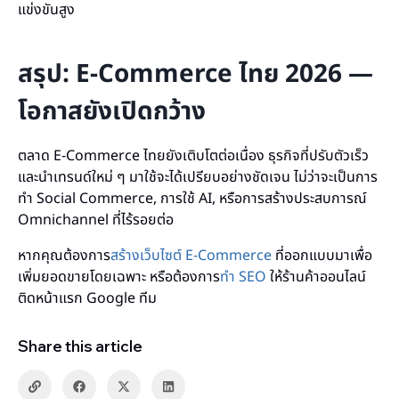
แข่งขันสูง
สรุป: E-Commerce ไทย 2026 —
โอกาสยังเปิดกว้าง
ตลาด E-Commerce ไทยยังเติบโตต่อเนื่อง ธุรกิจที่ปรับตัวเร็ว
และนำเทรนด์ใหม่ ๆ มาใช้จะได้เปรียบอย่างชัดเจน ไม่ว่าจะเป็นการ
ทำ Social Commerce, การใช้ AI, หรือการสร้างประสบการณ์
Omnichannel ที่ไร้รอยต่อ
หากคุณต้องการ
สร้างเว็บไซต์ E-Commerce
ที่ออกแบบมาเพื่อ
เพิ่มยอดขายโดยเฉพาะ หรือต้องการ
ทำ SEO
ให้ร้านค้าออนไลน์
ติดหน้าแรก Google ทีม
Share this article