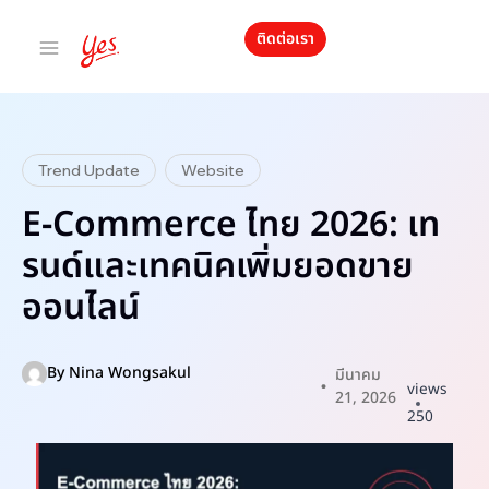
ติดต่อเรา
Trend Update
Website
E-Commerce ไทย 2026: เท
รนด์และเทคนิคเพิ่มยอดขาย
ออนไลน์
By
Nina Wongsakul
มีนาคม
views
21, 2026
250