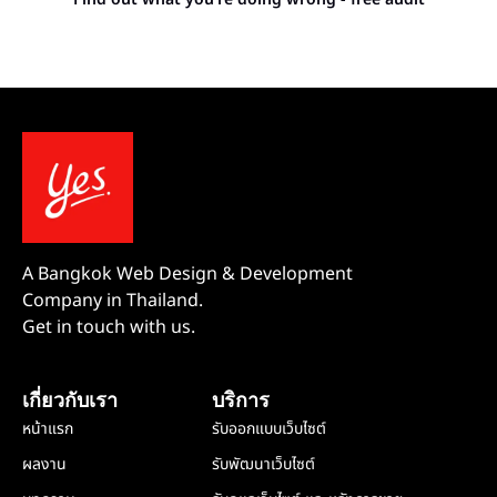
A Bangkok Web Design & Development
Company in Thailand.
Get in touch with us.
เกี่ยวกับเรา
บริการ
หน้าแรก
รับออกแบบเว็บไซต์
ผลงาน
รับพัฒนาเว็บไซต์