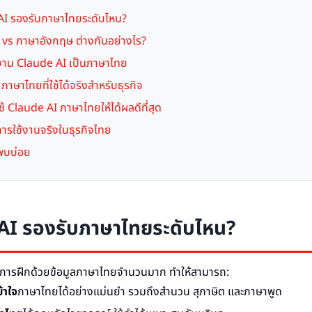
AI รองรับภาษาไทยระดับไหน?
vs ภาษาอังกฤษ ต่างกันอย่างไร?
ใช้งาน Claude AI เป็นภาษาไทย
าษาไทยที่ใช้ได้จริงสำหรับธุรกิจ
ช้ Claude AI ภาษาไทยให้ได้ผลดีที่สุด
การใช้งานจริงในธุรกิจไทย
พบบ่อย
AI รองรับภาษาไทยระดับไหน?
ับการฝึกด้วยข้อมูลภาษาไทยจำนวนมาก ทำให้สามารถ:
้าใจ
ภาษาไทยได้อย่างแม่นยำ รวมถึงสำนวน สุภาษิต และภาษาพูด