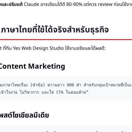
และปรับแก้
Claude อาจเขียนได้ดี 80-90% แต่ควร review ก่อนใช้งา
าษาไทยที่ใช้ได้จริงสำหรับธุรกิจ
 ที่ทีม Yes Web Design Studio ใช้งานจริงและได้ผลดี:
บ Content Marketing
ภาษาไทยเรื่อง [หัวข้อ] ความยาว 800 คำ สำหรับกลุ่มเป้าหมายที่เป็นเจ
เข้าใจง่าย ไม่วิชาการ และใส่ CTA ในตอนท้าย”
พสต์โซเชียลมีเดีย