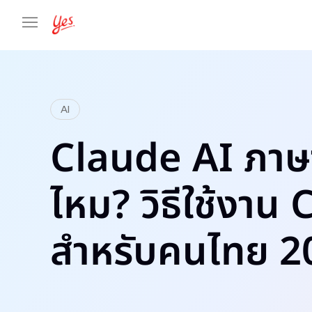
AI
Claude AI ภาษา
ไหม? วิธีใช้งาน
สำหรับคนไทย 2