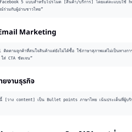
 Facebook 5 แบบสำหรับโปรโมต [สินค้า/บริการ] โดยแต่ละแบบใช้ ho
ณ์ร่วมกับผู้อ่านชาวไทย”
 Email Marketing
 ติดตามลูกค้าที่สนใจสินค้าแต่ยังไม่ได้ซื้อ ใช้ภาษาสุภาพแต่ไม่เป็นทาง
ใส่ CTA ชัดเจน”
ายงานธุรกิจ
ี้ [วาง content] เป็น Bullet points ภาษาไทย เน้นประเด็นที่ผู้บริห