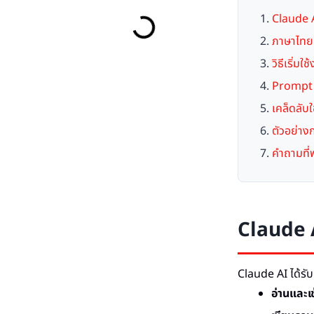
Claude 
ภาษาไทย 
วิธีเริ่ม
Prompt ภ
เคล็ดลับใ
ตัวอย่าง
คำถามที่
Claude 
Claude AI ได้ร
อ่านและเข