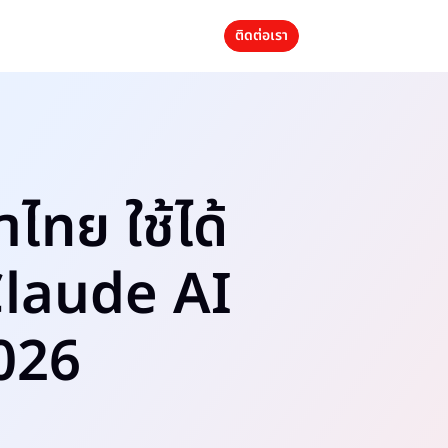
ติดต่อเรา
ไทย ใช้ได้
 Claude AI
026