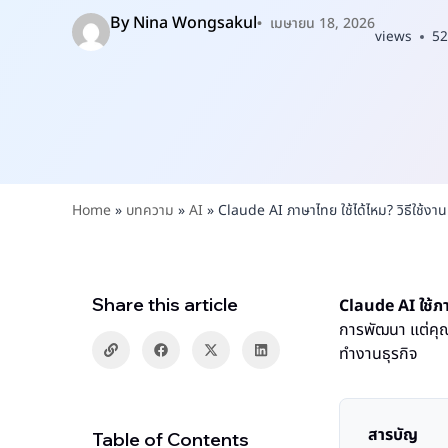
By
Nina Wongsakul
เมษายน 18, 2026
views
52
Home
»
บทความ
»
AI
»
Claude AI ภาษาไทย ใช้ได้ไหม? วิธีใช้
Share this article
Claude AI ใช้ภ
การพัฒนา แต่คุ
ทำงานธุรกิจ
สารบัญ
Table of Contents