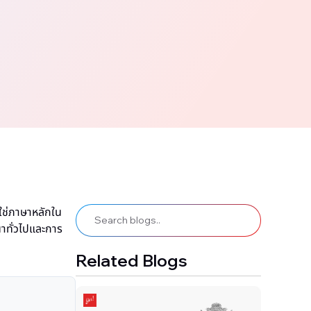
ใช่ภาษาหลักใน
าทั่วไปและการ
Related Blogs