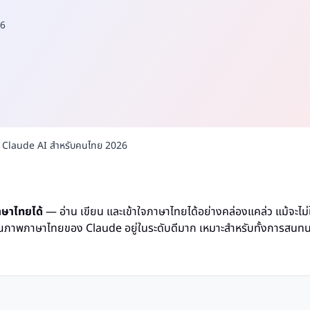
6
งาน Claude AI สำหรับคนไทย 2026
าษาไทยได้
— อ่าน เขียน และเข้าใจภาษาไทยได้อย่างคล่องแคล่ว แม้จะไม่
ณภาพภาษาไทยของ Claude อยู่ในระดับดีมาก เหมาะสำหรับทั้งการสนทน