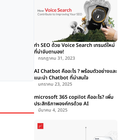
ทำ SEO ด้วย Voice Search เทรนด์ใหม่
ที่น่าจับตามอง!
กรกฎาคม 31, 2023
AI Chatbot คืออะไร ? พร้อมตัวอย่างและ
แนะนำ Chatbot ที่น่าสนใจ
มกราคม 23, 2025
microsoft 365 copilot คืออะไร? เพิ่ม
ประสิทธิภาพองค์กรด้วย AI
มีนาคม 4, 2025