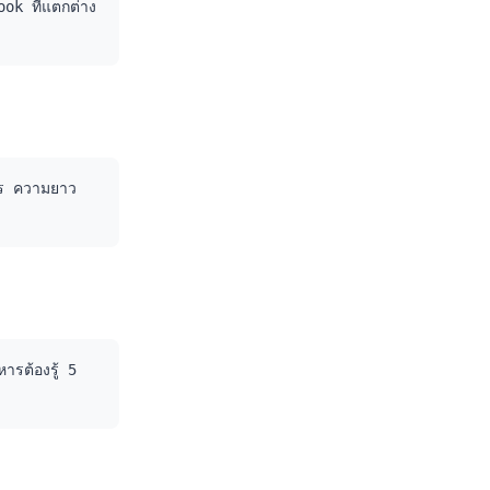
ok ที่แตกต่าง
การ ความยาว
ารต้องรู้ 5