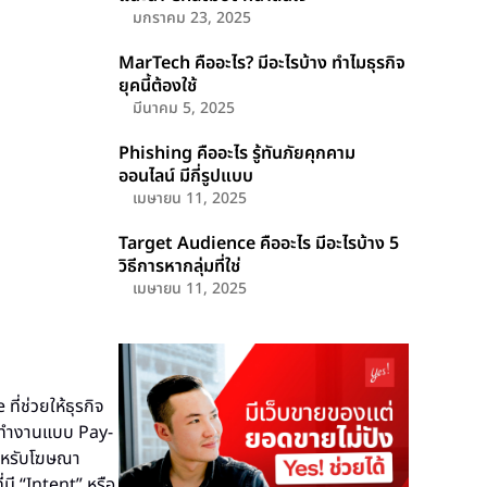
มกราคม 23, 2025
MarTech คืออะไร? มีอะไรบ้าง ทำไม​ธุรกิจ
ยุคนี้ต้องใช้
มีนาคม 5, 2025
Phishing คืออะไร รู้ทันภัยคุกคาม
ออนไลน์ มีกี่รูปแบบ
เมษายน 11, 2025
Target Audience คืออะไร มีอะไรบ้าง 5
วิธีการหากลุ่มที่ใช่
เมษายน 11, 2025
ช่วยให้ธุรกิจ
ที่ทำงานแบบ Pay-
สำหรับโฆษณา
มี “Intent” หรือ