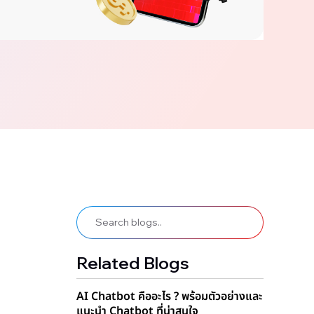
Related Blogs
AI Chatbot คืออะไร ? พร้อมตัวอย่างและ
แนะนำ Chatbot ที่น่าสนใจ