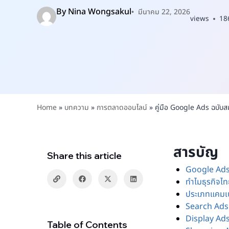
By
Nina Wongsakul
มีนาคม 22, 2026
views
18
Home
»
บทความ
»
การตลาดออนไลน์
»
คู่มือ Google Ads ฉบับสม
สารบัญ
Share this article
Google Ads 
ทำไมธุรกิจไ
ประเภทแคมเป
Search Ads
Display Ads
Table of Contents