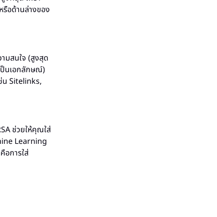
นหรือด้านล่างของ
วามสนใจ (สูงสุด
เป็นเอกลักษณ์)
ช่น Sitelinks,
A ช่วยให้คุณใส่
chine Learning
คือการใส่