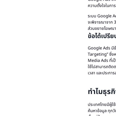
ความตั้งใจในการซ
ระบบ Google Ads
จะพิจารณาจาก 3
ส่วนขยายโฆษณา 
ข้อได้เปรี
Google Ads มีข
Targeting” ซึ่ง
Media Ads ที่เป
ใช้ไปสามารถติดต
เวลา และประการส
ทำไมธุรก
ประเทศไทยมีผู้ใ
ค้นหาข้อมูล ทุ