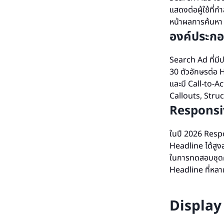
แสดงต่อผู้ใช้ที่
หน้าผลการค้นหา 
องค์ประกอ
Search Ad ที่มีป
30 ตัวอักษรต่อ 
และมี Call-to-Ac
Callouts, Struct
Responsi
ในปี 2026 Respo
Headline ได้สูง
ในการทดสอบชุดค่า
Headline ที่หลาก
Display