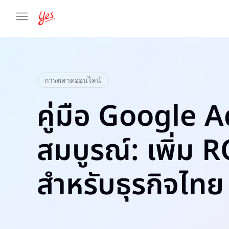
การตลาดออนไลน์
คู่มือ Google A
สมบูรณ์: เพิ่ม R
สำหรับธุรกิจไทย